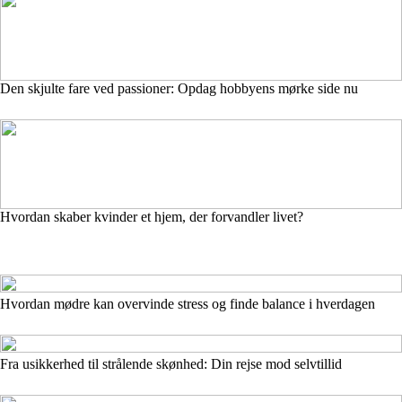
Den skjulte fare ved passioner: Opdag hobbyens mørke side nu
Hvordan skaber kvinder et hjem, der forvandler livet?
Hvordan mødre kan overvinde stress og finde balance i hverdagen
Fra usikkerhed til strålende skønhed: Din rejse mod selvtillid