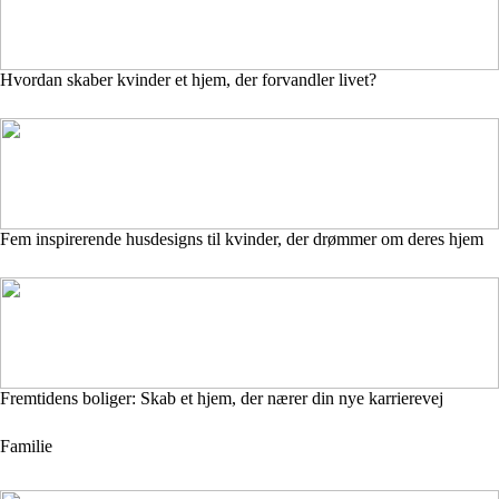
Hvordan skaber kvinder et hjem, der forvandler livet?
Fem inspirerende husdesigns til kvinder, der drømmer om deres hjem
Fremtidens boliger: Skab et hjem, der nærer din nye karrierevej
Familie