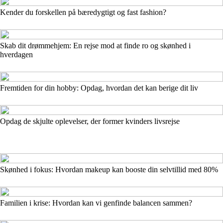
Kender du forskellen på bæredygtigt og fast fashion?
Skab dit drømmehjem: En rejse mod at finde ro og skønhed i
hverdagen
Fremtiden for din hobby: Opdag, hvordan det kan berige dit liv
Opdag de skjulte oplevelser, der former kvinders livsrejse
Skønhed i fokus: Hvordan makeup kan booste din selvtillid med 80%
Familien i krise: Hvordan kan vi genfinde balancen sammen?