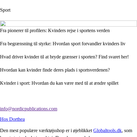
Sport
Fra pionerer til profilers: Kvinders rejse i sportens verden
Fra begrænsning til styrke: Hvordan sport forvandler kvinders liv
Hvad driver kvinder til at bryde grænser i sporten? Find svaret her!
Hvordan kan kvinder finde deres plads i sportsverdenen?
Kvinder i sport: Hvordan du kan være med til at ændre spillet
info@nordicpublications.com
Hos Dorthea
Den mest populære værktøjsshop er i øjeblikket
Globaltools.dk
, som