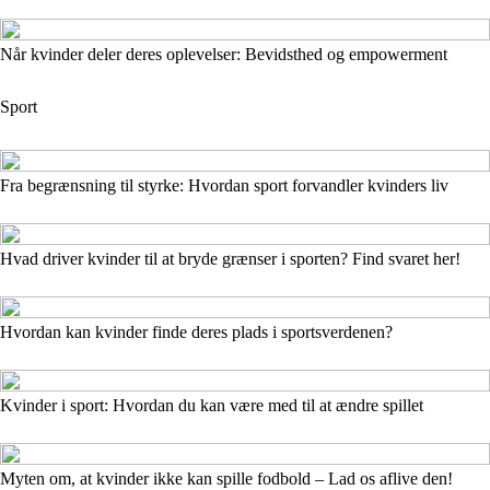
Når kvinder deler deres oplevelser: Bevidsthed og empowerment
Sport
Fra begrænsning til styrke: Hvordan sport forvandler kvinders liv
Hvad driver kvinder til at bryde grænser i sporten? Find svaret her!
Hvordan kan kvinder finde deres plads i sportsverdenen?
Kvinder i sport: Hvordan du kan være med til at ændre spillet
Myten om, at kvinder ikke kan spille fodbold – Lad os aflive den!