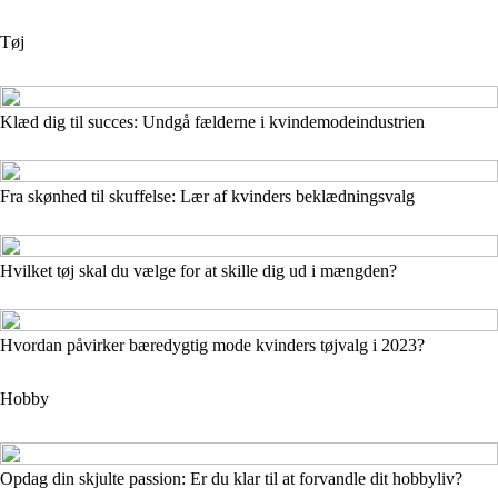
Tøj
Klæd dig til succes: Undgå fælderne i kvindemodeindustrien
Fra skønhed til skuffelse: Lær af kvinders beklædningsvalg
Hvilket tøj skal du vælge for at skille dig ud i mængden?
Hvordan påvirker bæredygtig mode kvinders tøjvalg i 2023?
Hobby
Opdag din skjulte passion: Er du klar til at forvandle dit hobbyliv?