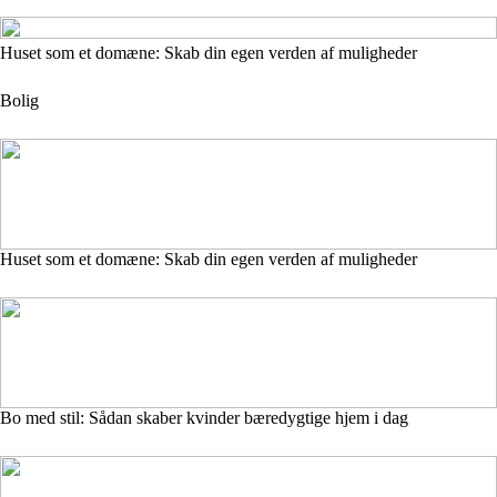
Huset som et domæne: Skab din egen verden af muligheder
Bolig
Huset som et domæne: Skab din egen verden af muligheder
Bo med stil: Sådan skaber kvinder bæredygtige hjem i dag