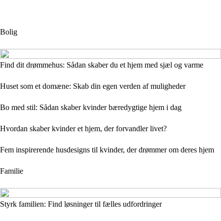
Bolig
Find dit drømmehus: Sådan skaber du et hjem med sjæl og varme
Huset som et domæne: Skab din egen verden af muligheder
Bo med stil: Sådan skaber kvinder bæredygtige hjem i dag
Hvordan skaber kvinder et hjem, der forvandler livet?
Fem inspirerende husdesigns til kvinder, der drømmer om deres hjem
Familie
Styrk familien: Find løsninger til fælles udfordringer