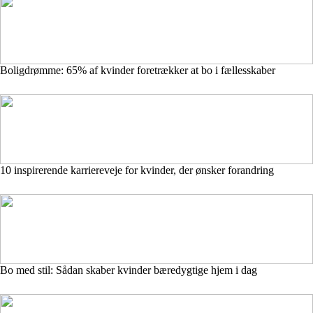
Boligdrømme: 65% af kvinder foretrækker at bo i fællesskaber
10 inspirerende karriereveje for kvinder, der ønsker forandring
Bo med stil: Sådan skaber kvinder bæredygtige hjem i dag