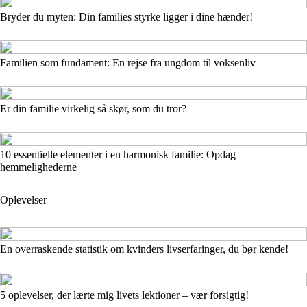
Bryder du myten: Din families styrke ligger i dine hænder!
Familien som fundament: En rejse fra ungdom til voksenliv
Er din familie virkelig så skør, som du tror?
10 essentielle elementer i en harmonisk familie: Opdag
hemmelighederne
Oplevelser
En overraskende statistik om kvinders livserfaringer, du bør kende!
5 oplevelser, der lærte mig livets lektioner – vær forsigtig!