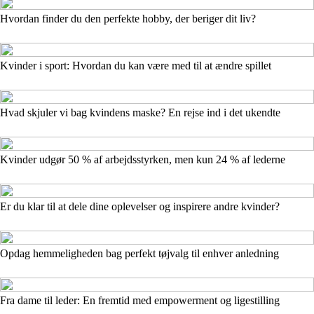
Hvordan finder du den perfekte hobby, der beriger dit liv?
Kvinder i sport: Hvordan du kan være med til at ændre spillet
Hvad skjuler vi bag kvindens maske? En rejse ind i det ukendte
Kvinder udgør 50 % af arbejdsstyrken, men kun 24 % af lederne
Er du klar til at dele dine oplevelser og inspirere andre kvinder?
Opdag hemmeligheden bag perfekt tøjvalg til enhver anledning
Fra dame til leder: En fremtid med empowerment og ligestilling