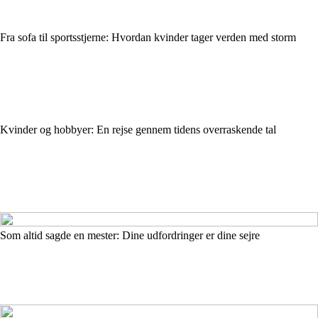
Fra sofa til sportsstjerne: Hvordan kvinder tager verden med storm
Kvinder og hobbyer: En rejse gennem tidens overraskende tal
Som altid sagde en mester: Dine udfordringer er dine sejre