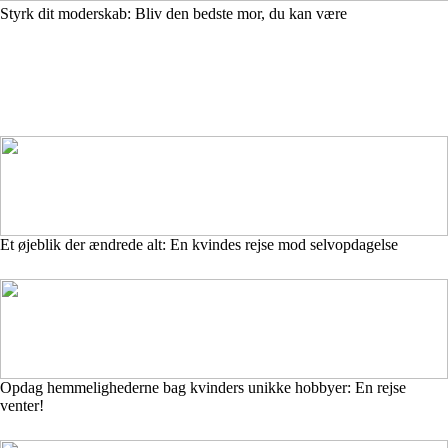
Styrk dit moderskab: Bliv den bedste mor, du kan være
Et øjeblik der ændrede alt: En kvindes rejse mod selvopdagelse
Opdag hemmelighederne bag kvinders unikke hobbyer: En rejse
venter!