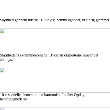
Skønhed gennem tiderne: 10 tidløse hemmeligheder, vi aldrig glemmer
Skønhedens skræmmescenarie: Hvordan eksperterne misser det
åbenlyse
10 essentielle elementer i en harmonisk familie: Opdag
hemmelighederne