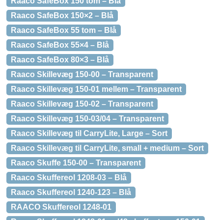
Raaco SafeBox 150 tom – Blå
Raaco SafeBox 150×2 – Blå
Raaco SafeBox 55 tom – Blå
Raaco SafeBox 55×4 – Blå
Raaco SafeBox 80×3 – Blå
Raaco Skillevæg 150-00 – Transparent
Raaco Skillevæg 150-01 mellem – Transparent
Raaco Skillevæg 150-02 – Transparent
Raaco Skillevæg 150-03/04 – Transparent
Raaco Skillevæg til CarryLite, Large – Sort
Raaco Skillevæg til CarryLite, small + medium – Sort
Raaco Skuffe 150-00 – Transparent
Raaco Skuffereol 1208-03 – Blå
Raaco Skuffereol 1240-123 – Blå
RAACO Skuffereol 1248-01