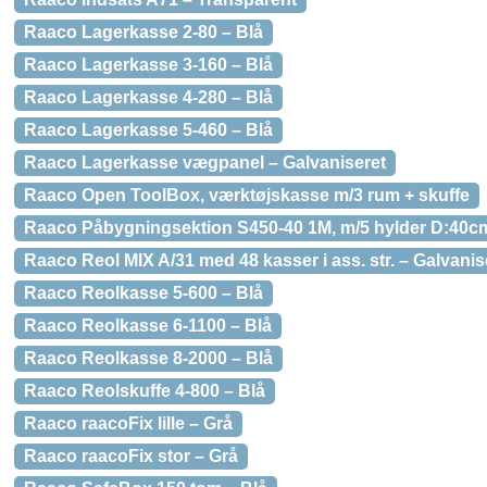
Raaco Lagerkasse 2-80 – Blå
Raaco Lagerkasse 3-160 – Blå
Raaco Lagerkasse 4-280 – Blå
Raaco Lagerkasse 5-460 – Blå
Raaco Lagerkasse vægpanel – Galvaniseret
Raaco Open ToolBox, værktøjskasse m/3 rum + skuffe
Raaco Påbygningsektion S450-40 1M, m/5 hylder D:40c
Raaco Reol MIX A/31 med 48 kasser i ass. str. – Galvanis
Raaco Reolkasse 5-600 – Blå
Raaco Reolkasse 6-1100 – Blå
Raaco Reolkasse 8-2000 – Blå
Raaco Reolskuffe 4-800 – Blå
Raaco raacoFix lille – Grå
Raaco raacoFix stor – Grå