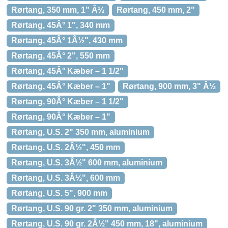
Rørtang, 350 mm, 1" Â½
Rørtang, 450 mm, 2"
Rørtang, 45Â° 1", 340 mm
Rørtang, 45Â° 1Â½", 430 mm
Rørtang, 45Â° 2", 550 mm
Rørtang, 45Â° Kæber – 1 1/2"
Rørtang, 45Â° Kæber – 1"
Rørtang, 900 mm, 3" Â½
Rørtang, 90Â° Kæber – 1 1/2"
Rørtang, 90Â° Kæber – 1"
Rørtang, U.S. 2" 350 mm, aluminium
Rørtang, U.S. 2Â½", 450 mm
Rørtang, U.S. 3Â½" 600 mm, aluminium
Rørtang, U.S. 3Â½", 600 mm
Rørtang, U.S. 5", 900 mm
Rørtang, U.S. 90 gr. 2" 350 mm, aluminium
Rørtang, U.S. 90 gr. 2Â½" 450 mm, 18", aluminium