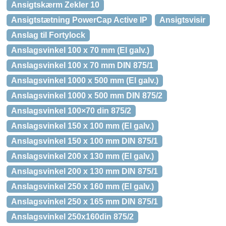
Ansigtskærm Zekler 10
Ansigtstætning PowerCap Active IP
Ansigtsvisir
Anslag til Fortylock
Anslagsvinkel 100 x 70 mm (El galv.)
Anslagsvinkel 100 x 70 mm DIN 875/1
Anslagsvinkel 1000 x 500 mm (El galv.)
Anslagsvinkel 1000 x 500 mm DIN 875/2
Anslagsvinkel 100×70 din 875/2
Anslagsvinkel 150 x 100 mm (El galv.)
Anslagsvinkel 150 x 100 mm DIN 875/1
Anslagsvinkel 200 x 130 mm (El galv.)
Anslagsvinkel 200 x 130 mm DIN 875/1
Anslagsvinkel 250 x 160 mm (El galv.)
Anslagsvinkel 250 x 165 mm DIN 875/1
Anslagsvinkel 250x160din 875/2