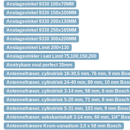
Anslagsvinkel 9330 100x70MM
Anslagsvinkel 9330 150x100MM
Anslagsvinkel 9330 200x130MM
Anslagsvinkel 9330 250x165MM
Anslagsvinkel 9330 300x200MM
Anslagsvinkel Limit 200×130
Anslagsvinkler i sæt Limit 75,100,150,200
Anstrykare oval perfect 35mm
Antennefræser, cylindrisk 16-30,5 mm, 76 mm, 9 mm Bo
Antennefræser, cylindrisk 24-40 mm, 89 mm, 10 mm Bos
Antennefræser, cylindrisk 3-14 mm, 58 mm, 6 mm Bosch
Antennefræser, cylindrisk 5-20 mm, 71 mm, 8 mm Bosch
Antennefræser, cylindrisk 5-31 mm, 103 mm, 9 mm Bosc
Antennefræser, sekskantskaft 3-14 mm, 60 mm, 1/4″ Bo
Antennefræsere Krom-vanadium 3,0 x 58 mm Bosch