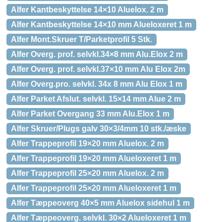
Alfer Kantbeskyttelse 14×10 Aluelox. 2 m
Alfer Kantbeskyttelse 14×10 mm Alueloxeret 1 m
Alfer Mont.Skruer T/Parketprofil 5 Stk.
Alfer Overg. prof. selvkl.34×8 mm Alu.Elox 2 m
Alfer Overg. prof. selvkl.37×10 mm Alu Elox 2m
Alfer Overg.pro. selvkl. 34x 8 mm Alu Elox 1 m
Alfer Parket Afslut. selvkl. 15×14 mm Alue 2 m
Alfer Parket Overgang 33 mm Alu.Elox 1 m
Alfer Skruer/Plugs galv 30×3/4mm 10 stk./æske
Alfer Trappeprofil 19×20 mm Aluelox. 2 m
Alfer Trappeprofil 19×20 mm Alueloxeret 1 m
Alfer Trappeprofil 25×20 mm Aluelox. 2 m
Alfer Trappeprofil 25×20 mm Alueloxeret 1 m
Alfer Tæppeoverg 40×5 mm Aluelox sidehul 1 m
Alfer Tæppeoverg. selvkl. 30×2 Alueloxeret 1 m