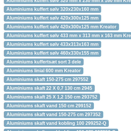
Aluminiums kuffert sølv 320 mm x 230 mm x 160 mm Kre
Aluminiums kuffert sølv 320x230x160 mm
Aluminiums kuffert sølv 420x300x125 mm
Aluminiums kuffert sølv 420x300x125 mm Kreator
Aluminiums kuffert sølv 433 mm x 313 mm x 163 mm Kre
Aluminiums kuffert sølv 433x313x163 mm
Aluminiums kuffert sølv 460x330x155 mm
Aluminiums kuffertsæt sort 3 dele
Aluminiums linial 600 mm Kreator
Aluminiums skaft 150-275 cm 297552
Aluminiums skaft 22 X 0,7 130 cm 2945
Aluminiums skaft 25 X 1,2 150 cm 293752
Aluminiums skaft vand 150 cm 299152
Aluminiums skaft vand 150-275 cm 297352
Aluminiums skaft vand kobling 100 299252-Q