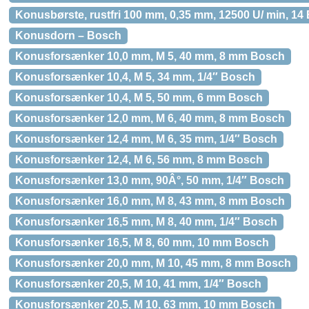
Konusbørste, rustfri 100 mm, 0,35 mm, 12500 U/ min, 14
Konusdorn – Bosch
Konusforsænker 10,0 mm, M 5, 40 mm, 8 mm Bosch
Konusforsænker 10,4, M 5, 34 mm, 1/4″ Bosch
Konusforsænker 10,4, M 5, 50 mm, 6 mm Bosch
Konusforsænker 12,0 mm, M 6, 40 mm, 8 mm Bosch
Konusforsænker 12,4 mm, M 6, 35 mm, 1/4″ Bosch
Konusforsænker 12,4, M 6, 56 mm, 8 mm Bosch
Konusforsænker 13,0 mm, 90Â°, 50 mm, 1/4″ Bosch
Konusforsænker 16,0 mm, M 8, 43 mm, 8 mm Bosch
Konusforsænker 16,5 mm, M 8, 40 mm, 1/4″ Bosch
Konusforsænker 16,5, M 8, 60 mm, 10 mm Bosch
Konusforsænker 20,0 mm, M 10, 45 mm, 8 mm Bosch
Konusforsænker 20,5, M 10, 41 mm, 1/4″ Bosch
Konusforsænker 20,5, M 10, 63 mm, 10 mm Bosch