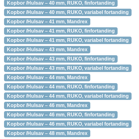
Kopbor /Hulsav – 40 mm, RUKO, finfortanding
Kopbor /Hulsav – 40 mm, RUKO, variabel fortanding
Kopbor /Hulsav – 41 mm, Mandrex
Kopbor /Hulsav – 41 mm, RUKO, finfortanding
Kopbor /Hulsav – 41 mm, RUKO, variabel fortanding
Kopbor /Hulsav – 43 mm, Mandrex
Kopbor /Hulsav – 43 mm, RUKO, finfortanding
Kopbor /Hulsav – 43 mm, RUKO, variabel fortanding
Kopbor /Hulsav – 44 mm, Mandrex
Kopbor /Hulsav – 44 mm, RUKO, finfortanding
Kopbor /Hulsav – 44 mm, RUKO, variabel fortanding
Kopbor /Hulsav – 46 mm, Mandrex
Kopbor /Hulsav – 46 mm, RUKO, finfortanding
Kopbor /Hulsav – 46 mm, RUKO, variabel fortanding
Kopbor /Hulsav – 48 mm, Mandrex