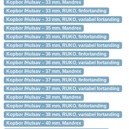
Kopbor /Hulsav – 33 mm, Mandrex
Kopbor /Hulsav – 33 mm, RUKO, finfortanding
Kopbor /Hulsav – 33 mm, RUKO, variabel fortanding
Kopbor /Hulsav – 35 mm, Mandrex
Kopbor /Hulsav – 35 mm, RUKO, finfortanding
Kopbor /Hulsav – 35 mm, RUKO, variabel fortanding
Kopbor /Hulsav – 36 mm, RUKO, finfortanding
Kopbor /Hulsav – 36 mm, RUKO, variabel fortanding
Kopbor /Hulsav – 37 mm, Mandrex
Kopbor /Hulsav – 37 mm, RUKO, finfortanding
Kopbor /Hulsav – 37 mm, RUKO, variabel fortanding
Kopbor /Hulsav – 38 mm, Mandrex
Kopbor /Hulsav – 38 mm, RUKO, finfortanding
Kopbor /Hulsav – 38 mm, RUKO, variabel fortanding
Kopbor /Hulsav – 40 mm, Mandrex