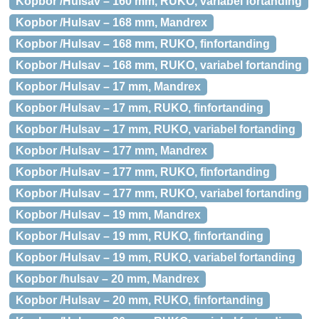
Kopbor /Hulsav – 160 mm, RUKO, variabel fortanding
Kopbor /Hulsav – 168 mm, Mandrex
Kopbor /Hulsav – 168 mm, RUKO, finfortanding
Kopbor /Hulsav – 168 mm, RUKO, variabel fortanding
Kopbor /Hulsav – 17 mm, Mandrex
Kopbor /Hulsav – 17 mm, RUKO, finfortanding
Kopbor /Hulsav – 17 mm, RUKO, variabel fortanding
Kopbor /Hulsav – 177 mm, Mandrex
Kopbor /Hulsav – 177 mm, RUKO, finfortanding
Kopbor /Hulsav – 177 mm, RUKO, variabel fortanding
Kopbor /Hulsav – 19 mm, Mandrex
Kopbor /Hulsav – 19 mm, RUKO, finfortanding
Kopbor /Hulsav – 19 mm, RUKO, variabel fortanding
Kopbor /hulsav – 20 mm, Mandrex
Kopbor /Hulsav – 20 mm, RUKO, finfortanding