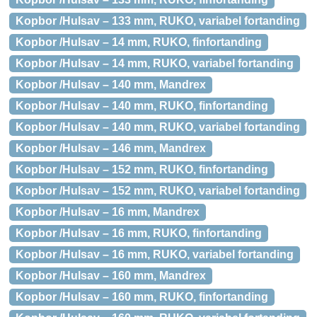
Kopbor /Hulsav – 133 mm, RUKO, variabel fortanding
Kopbor /Hulsav – 14 mm, RUKO, finfortanding
Kopbor /Hulsav – 14 mm, RUKO, variabel fortanding
Kopbor /Hulsav – 140 mm, Mandrex
Kopbor /Hulsav – 140 mm, RUKO, finfortanding
Kopbor /Hulsav – 140 mm, RUKO, variabel fortanding
Kopbor /Hulsav – 146 mm, Mandrex
Kopbor /Hulsav – 152 mm, RUKO, finfortanding
Kopbor /Hulsav – 152 mm, RUKO, variabel fortanding
Kopbor /Hulsav – 16 mm, Mandrex
Kopbor /Hulsav – 16 mm, RUKO, finfortanding
Kopbor /Hulsav – 16 mm, RUKO, variabel fortanding
Kopbor /Hulsav – 160 mm, Mandrex
Kopbor /Hulsav – 160 mm, RUKO, finfortanding