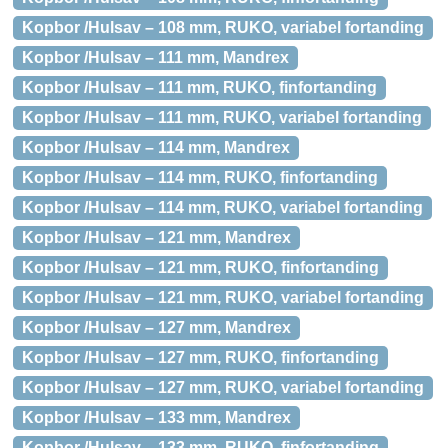
Kopbor /Hulsav – 108 mm, RUKO, variabel fortanding
Kopbor /Hulsav – 111 mm, Mandrex
Kopbor /Hulsav – 111 mm, RUKO, finfortanding
Kopbor /Hulsav – 111 mm, RUKO, variabel fortanding
Kopbor /Hulsav – 114 mm, Mandrex
Kopbor /Hulsav – 114 mm, RUKO, finfortanding
Kopbor /Hulsav – 114 mm, RUKO, variabel fortanding
Kopbor /Hulsav – 121 mm, Mandrex
Kopbor /Hulsav – 121 mm, RUKO, finfortanding
Kopbor /Hulsav – 121 mm, RUKO, variabel fortanding
Kopbor /Hulsav – 127 mm, Mandrex
Kopbor /Hulsav – 127 mm, RUKO, finfortanding
Kopbor /Hulsav – 127 mm, RUKO, variabel fortanding
Kopbor /Hulsav – 133 mm, Mandrex
Kopbor /Hulsav – 133 mm, RUKO, finfortanding