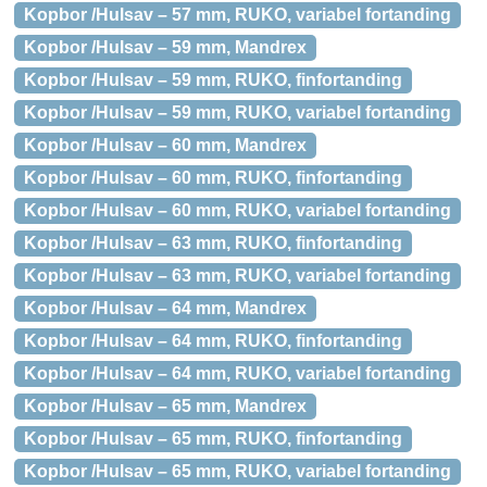
Kopbor /Hulsav – 57 mm, RUKO, variabel fortanding
Kopbor /Hulsav – 59 mm, Mandrex
Kopbor /Hulsav – 59 mm, RUKO, finfortanding
Kopbor /Hulsav – 59 mm, RUKO, variabel fortanding
Kopbor /Hulsav – 60 mm, Mandrex
Kopbor /Hulsav – 60 mm, RUKO, finfortanding
Kopbor /Hulsav – 60 mm, RUKO, variabel fortanding
Kopbor /Hulsav – 63 mm, RUKO, finfortanding
Kopbor /Hulsav – 63 mm, RUKO, variabel fortanding
Kopbor /Hulsav – 64 mm, Mandrex
Kopbor /Hulsav – 64 mm, RUKO, finfortanding
Kopbor /Hulsav – 64 mm, RUKO, variabel fortanding
Kopbor /Hulsav – 65 mm, Mandrex
Kopbor /Hulsav – 65 mm, RUKO, finfortanding
Kopbor /Hulsav – 65 mm, RUKO, variabel fortanding