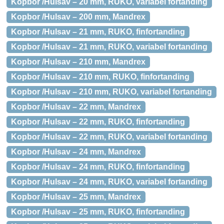
Kopbor /Hulsav – 20 mm, RUKO, variabel fortanding
Kopbor /Hulsav – 200 mm, Mandrex
Kopbor /Hulsav – 21 mm, RUKO, finfortanding
Kopbor /Hulsav – 21 mm, RUKO, variabel fortanding
Kopbor /Hulsav – 210 mm, Mandrex
Kopbor /Hulsav – 210 mm, RUKO, finfortanding
Kopbor /Hulsav – 210 mm, RUKO, variabel fortanding
Kopbor /Hulsav – 22 mm, Mandrex
Kopbor /Hulsav – 22 mm, RUKO, finfortanding
Kopbor /Hulsav – 22 mm, RUKO, variabel fortanding
Kopbor /Hulsav – 24 mm, Mandrex
Kopbor /Hulsav – 24 mm, RUKO, finfortanding
Kopbor /Hulsav – 24 mm, RUKO, variabel fortanding
Kopbor /Hulsav – 25 mm, Mandrex
Kopbor /Hulsav – 25 mm, RUKO, finfortanding