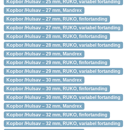
Kopbor /Hulsav – 25 mm, RUKO, variabel fortanding
Kopbor /Hulsav – 27 mm, Mandrex
Kopbor /Hulsav – 27 mm, RUKO, finfortanding
Kopbor /Hulsav – 27 mm, RUKO, variabel fortanding
Kopbor /Hulsav – 28 mm, RUKO, finfortanding
Kopbor /Hulsav – 28 mm, RUKO, variabel fortanding
Kopbor /Hulsav – 29 mm, Mandrex
Kopbor /Hulsav – 29 mm, RUKO, finfortanding
Kopbor /Hulsav – 29 mm, RUKO, variabel fortanding
Kopbor /Hulsav – 30 mm, Mandrex
Kopbor /Hulsav – 30 mm, RUKO, finfortanding
Kopbor /Hulsav – 30 mm, RUKO, variabel fortanding
Kopbor /Hulsav – 32 mm, Mandrex
Kopbor /Hulsav – 32 mm, RUKO, finfortanding
Kopbor /Hulsav – 32 mm, RUKO, variabel fortanding