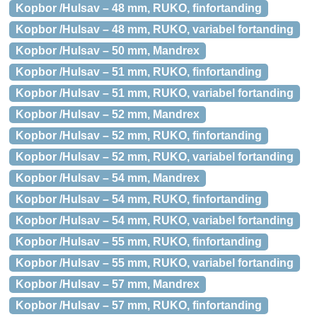
Kopbor /Hulsav – 48 mm, RUKO, finfortanding
Kopbor /Hulsav – 48 mm, RUKO, variabel fortanding
Kopbor /Hulsav – 50 mm, Mandrex
Kopbor /Hulsav – 51 mm, RUKO, finfortanding
Kopbor /Hulsav – 51 mm, RUKO, variabel fortanding
Kopbor /Hulsav – 52 mm, Mandrex
Kopbor /Hulsav – 52 mm, RUKO, finfortanding
Kopbor /Hulsav – 52 mm, RUKO, variabel fortanding
Kopbor /Hulsav – 54 mm, Mandrex
Kopbor /Hulsav – 54 mm, RUKO, finfortanding
Kopbor /Hulsav – 54 mm, RUKO, variabel fortanding
Kopbor /Hulsav – 55 mm, RUKO, finfortanding
Kopbor /Hulsav – 55 mm, RUKO, variabel fortanding
Kopbor /Hulsav – 57 mm, Mandrex
Kopbor /Hulsav – 57 mm, RUKO, finfortanding