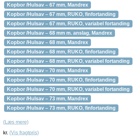
Kopbor /Hulsav – 67 mm, Mandrex
Kopbor /Hulsav – 67 mm, RUKO, finfortanding
Kopbor /Hulsav – 67 mm, RUKO, variabel fortanding
Kopbor /Hulsav – 68 mm m. anslag, Mandrex
Kopbor /Hulsav – 68 mm, Mandrex
Kopbor /Hulsav – 68 mm, RUKO, finfortanding
Kopbor /Hulsav – 68 mm, RUKO, variabel fortanding
Kopbor /Hulsav – 70 mm, Mandrex
Kopbor /Hulsav – 70 mm, RUKO, finfortanding
Kopbor /Hulsav – 70 mm, RUKO, variabel fortanding
Kopbor /Hulsav – 73 mm, Mandrex
Kopbor /Hulsav – 73 mm, RUKO, finfortanding
(Læs mere)
kr.
(Vis fragtpris)