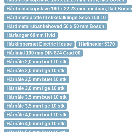
Hårdmetalkopskive 180 x 22,23 mm; medium, flad Bosc
Hårdmetalplatte til stikstålklinge Seco 150.10
Hårdmetalrubankehoved 50 x 50 mm Bosch
Hårfanger 60mm Hvid
Hårklippersæt Electric House
Hårlinealer 5370
Hårlinial 100 mm DIN 874 Grad 00
Hårnåle 2,0 mm buet 10 stk
Hårnåle 2,0 mm lige 10 stk
Hårnåle 2,5 mm buet 10 stk
Hårnåle 3,0 mm lige 10 stk
Hårnåle 3,5 mm buet 10 stk
Hårnåle 3,5 mm lige 10 stk
Hårnåle 4,0 mm buet 10 stk
Hårnåle 4,0 mm lige 10 stk