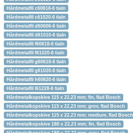
Hårdmetalfil c60618-6 tialn
Hårdmetalfil c61020-6 tialn
Hårdmetalfil d60606-6 tialn
Hårdmetalfil d61010-6 tialn
Hårdmetalfil f60618-6 tialn
Hårdmetalfil f61020-6 tialn
Hårdmetalfil g60618-6 tialn
Hårdmetalfil g61020-6 tialn
Hårdmetalfil h60820-6 tialn
Hårdmetalfil l61228-6 tialn
Hårdmetalkopskive 115 x 22,23 mm; fin, flad Bosch
Hårdmetalkopskive 115 x 22,23 mm; grov, flad Bosch
Hårdmetalkopskive 115 x 22,23 mm; medium, flad Bosch
Hårdmetalkopskive 180 x 22,23 mm; fin, flad Bosch
Hårdmetalkopskive 180 x 22,23 mm; grov, flad Bosch