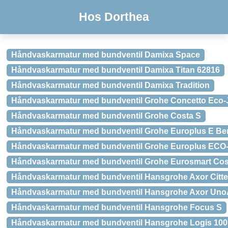
Hos Dorthea
Håndvaskarmatur med bundventil Damixa Space
Håndvaskarmatur med bundventil Damixa Titan 62816
Håndvaskarmatur med bundventil Damixa Tradition
Håndvaskarmatur med bundventil Grohe Concetto Eco-
Håndvaskarmatur med bundventil Grohe Costa S
Håndvaskarmatur med bundventil Grohe Europlus E Ber
Håndvaskarmatur med bundventil Grohe Europlus ECO
Håndvaskarmatur med bundventil Grohe Eurosmart Cos
Håndvaskarmatur med bundventil Hansgrohe Axor Citte
Håndvaskarmatur med bundventil Hansgrohe Axor Uno
Håndvaskarmatur med bundventil Hansgrohe Focus S
Håndvaskarmatur med bundventil Hansgrohe Logis 100