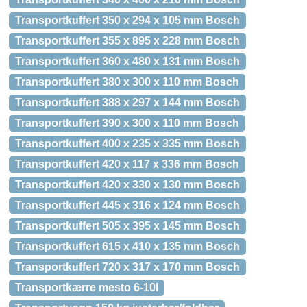
Transportkuffert 350 x 294 x 105 mm Bosch
Transportkuffert 355 x 895 x 228 mm Bosch
Transportkuffert 360 x 480 x 131 mm Bosch
Transportkuffert 380 x 300 x 110 mm Bosch
Transportkuffert 388 x 297 x 144 mm Bosch
Transportkuffert 390 x 300 x 110 mm Bosch
Transportkuffert 400 x 235 x 335 mm Bosch
Transportkuffert 420 x 117 x 336 mm Bosch
Transportkuffert 420 x 330 x 130 mm Bosch
Transportkuffert 445 x 316 x 124 mm Bosch
Transportkuffert 505 x 395 x 145 mm Bosch
Transportkuffert 615 x 410 x 135 mm Bosch
Transportkuffert 720 x 317 x 170 mm Bosch
Transportkærre mesto 6-10l