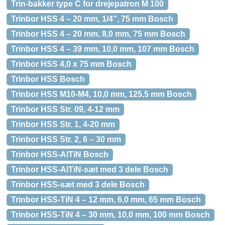
Trin-bakker type C for drejepatron M 100
Trinbor HSS 4 – 20 mm, 1/4″, 75 mm Bosch
Trinbor HSS 4 – 20 mm, 8,0 mm, 75 mm Bosch
Trinbor HSS 4 – 39 mm, 10,0 mm, 107 mm Bosch
Trinbor HSS 4,0 x 75 mm Bosch
Trinbor HSS Bosch
Trinbor HSS M10-M4, 10,0 mm, 125,5 mm Bosch
Trinbor HSS Str. 09, 4-12 mm
Trinbor HSS Str. 1, 4-20 mm
Trinbor HSS Str. 2, 6 – 30 mm
Trinbor HSS-AlTiN Bosch
Trinbor HSS-AlTiN-sæt med 3 dele Bosch
Trinbor HSS-sæt med 3 dele Bosch
Trinbor HSS-TiN 4 – 12 mm, 6,0 mm, 65 mm Bosch
Trinbor HSS-TiN 4 – 30 mm, 10,0 mm, 100 mm Bosch