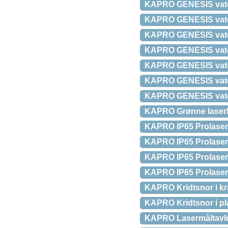
KAPRO GENESIS vaterp
KAPRO GENESIS vaterp
KAPRO GENESIS vaterp
KAPRO GENESIS vaterp
KAPRO GENESIS vaterp
KAPRO GENESIS vaterp
KAPRO GENESIS vaterp
KAPRO Grønne laserbr
KAPRO IP65 Prolaser
KAPRO IP65 ProlaserÂ
KAPRO IP65 Prolase
KAPRO IP65 ProlaserÂ
KAPRO Kridtsnor i kraf
KAPRO Kridtsnor i plas
KAPRO Lasermåltavl