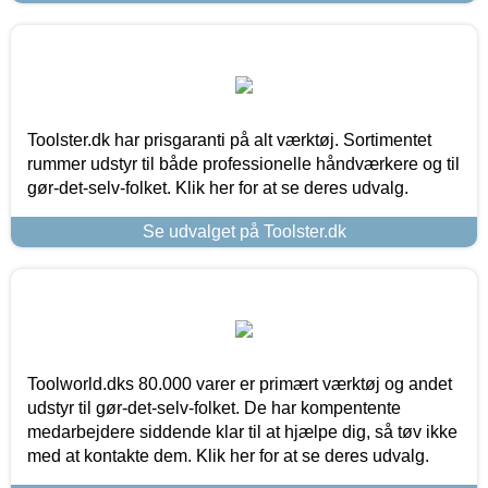
Toolster.dk har prisgaranti på alt værktøj. Sortimentet
rummer udstyr til både professionelle håndværkere og til
gør-det-selv-folket. Klik her for at se deres udvalg.
Se udvalget på Toolster.dk
Toolworld.dks 80.000 varer er primært værktøj og andet
udstyr til gør-det-selv-folket. De har kompentente
medarbejdere siddende klar til at hjælpe dig, så tøv ikke
med at kontakte dem. Klik her for at se deres udvalg.