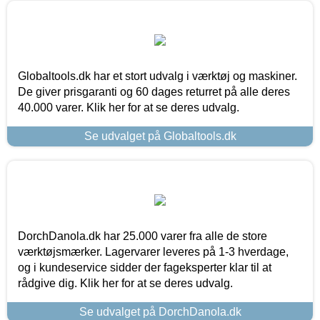
Globaltools.dk har et stort udvalg i værktøj og maskiner.
De giver prisgaranti og 60 dages returret på alle deres
40.000 varer. Klik her for at se deres udvalg.
Se udvalget på Globaltools.dk
DorchDanola.dk har 25.000 varer fra alle de store
værktøjsmærker. Lagervarer leveres på 1-3 hverdage,
og i kundeservice sidder der fageksperter klar til at
rådgive dig. Klik her for at se deres udvalg.
Se udvalget på DorchDanola.dk