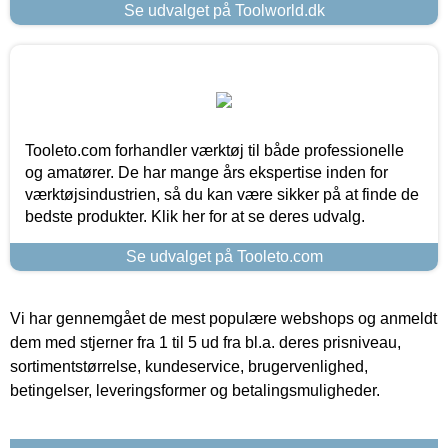
Se udvalget på Toolworld.dk
Tooleto.com forhandler værktøj til både professionelle
og amatører. De har mange års ekspertise inden for
værktøjsindustrien, så du kan være sikker på at finde de
bedste produkter. Klik her for at se deres udvalg.
Se udvalget på Tooleto.com
Vi har gennemgået de mest populære webshops og anmeldt
dem med stjerner fra 1 til 5 ud fra bl.a. deres prisniveau,
sortimentstørrelse, kundeservice, brugervenlighed,
betingelser, leveringsformer og betalingsmuligheder.