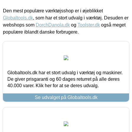
Den mest populære værktøjsshop er i øjeblikket
Globaltools.dk
, som har et stort udvalg i værktøj. Desuden er
webshops som
DorchDanola.dk
og
Toolster.dk
også meget
populære iblandt danske forbrugere.
Globaltools.dk har et stort udvalg i værktøj og maskiner.
De giver prisgaranti og 60 dages returret på alle deres
40.000 varer. Klik her for at se deres udvalg.
Se udvalget på Globaltools.dk