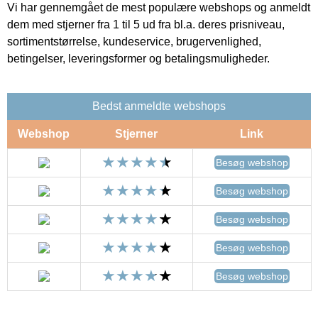
Vi har gennemgået de mest populære webshops og anmeldt
dem med stjerner fra 1 til 5 ud fra bl.a. deres prisniveau,
sortimentstørrelse, kundeservice, brugervenlighed,
betingelser, leveringsformer og betalingsmuligheder.
Bedst anmeldte webshops
Webshop
Stjerner
Link
Besøg webshop
Besøg webshop
Besøg webshop
Besøg webshop
Besøg webshop