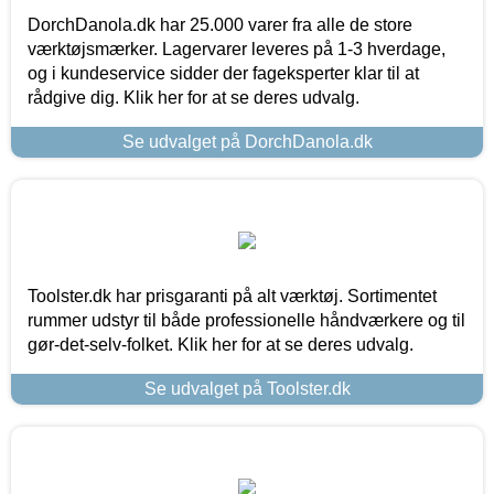
DorchDanola.dk har 25.000 varer fra alle de store
værktøjsmærker. Lagervarer leveres på 1-3 hverdage,
og i kundeservice sidder der fageksperter klar til at
rådgive dig. Klik her for at se deres udvalg.
Se udvalget på DorchDanola.dk
Toolster.dk har prisgaranti på alt værktøj. Sortimentet
rummer udstyr til både professionelle håndværkere og til
gør-det-selv-folket. Klik her for at se deres udvalg.
Se udvalget på Toolster.dk