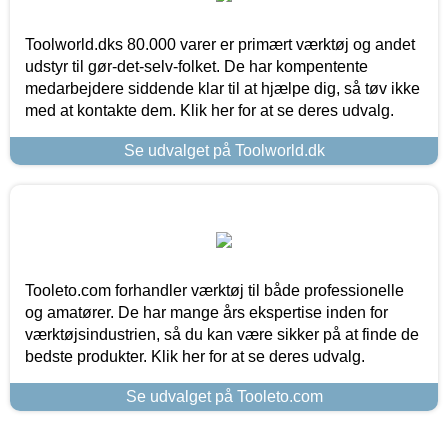
Toolworld.dks 80.000 varer er primært værktøj og andet
udstyr til gør-det-selv-folket. De har kompentente
medarbejdere siddende klar til at hjælpe dig, så tøv ikke
med at kontakte dem. Klik her for at se deres udvalg.
Se udvalget på Toolworld.dk
Tooleto.com forhandler værktøj til både professionelle
og amatører. De har mange års ekspertise inden for
værktøjsindustrien, så du kan være sikker på at finde de
bedste produkter. Klik her for at se deres udvalg.
Se udvalget på Tooleto.com