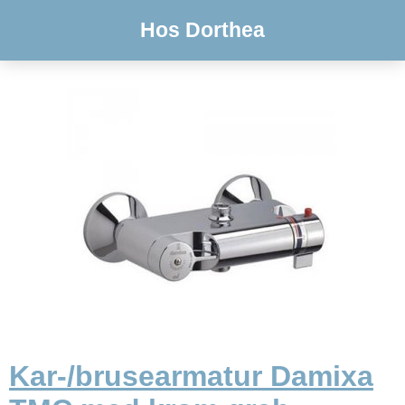
Hos Dorthea
Kar-/brusearmatur Damixa