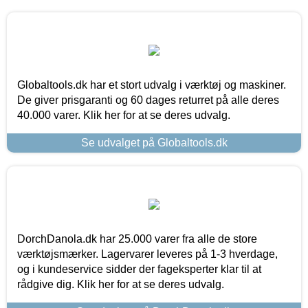
Globaltools.dk har et stort udvalg i værktøj og maskiner.
De giver prisgaranti og 60 dages returret på alle deres
40.000 varer. Klik her for at se deres udvalg.
Se udvalget på Globaltools.dk
DorchDanola.dk har 25.000 varer fra alle de store
værktøjsmærker. Lagervarer leveres på 1-3 hverdage,
og i kundeservice sidder der fageksperter klar til at
rådgive dig. Klik her for at se deres udvalg.