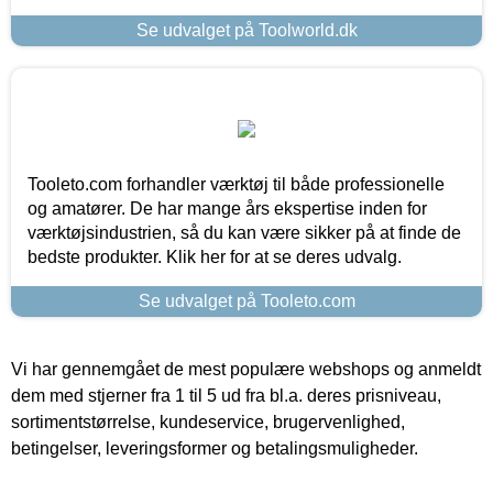
Se udvalget på Toolworld.dk
Tooleto.com forhandler værktøj til både professionelle
og amatører. De har mange års ekspertise inden for
værktøjsindustrien, så du kan være sikker på at finde de
bedste produkter. Klik her for at se deres udvalg.
Se udvalget på Tooleto.com
Vi har gennemgået de mest populære webshops og anmeldt
dem med stjerner fra 1 til 5 ud fra bl.a. deres prisniveau,
sortimentstørrelse, kundeservice, brugervenlighed,
betingelser, leveringsformer og betalingsmuligheder.