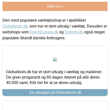
Køb nu »
Den mest populære værktøjsshop er i øjeblikket
Globaltools.dk
, som har et stort udvalg i værktøj. Desuden er
webshops som
DorchDanola.dk
og
Toolster.dk
også meget
populære iblandt danske forbrugere.
Globaltools.dk har et stort udvalg i værktøj og maskiner.
De giver prisgaranti og 60 dages returret på alle deres
40.000 varer. Klik her for at se deres udvalg.
Se udvalget på Globaltools.dk