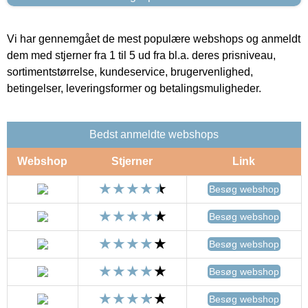
Vi har gennemgået de mest populære webshops og anmeldt
dem med stjerner fra 1 til 5 ud fra bl.a. deres prisniveau,
sortimentstørrelse, kundeservice, brugervenlighed,
betingelser, leveringsformer og betalingsmuligheder.
Bedst anmeldte webshops
Webshop
Stjerner
Link
Besøg webshop
Besøg webshop
Besøg webshop
Besøg webshop
Besøg webshop