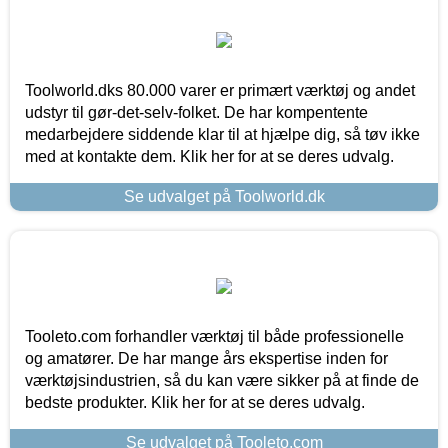
Toolworld.dks 80.000 varer er primært værktøj og andet
udstyr til gør-det-selv-folket. De har kompentente
medarbejdere siddende klar til at hjælpe dig, så tøv ikke
med at kontakte dem. Klik her for at se deres udvalg.
Se udvalget på Toolworld.dk
Tooleto.com forhandler værktøj til både professionelle
og amatører. De har mange års ekspertise inden for
værktøjsindustrien, så du kan være sikker på at finde de
bedste produkter. Klik her for at se deres udvalg.
Se udvalget på Tooleto.com