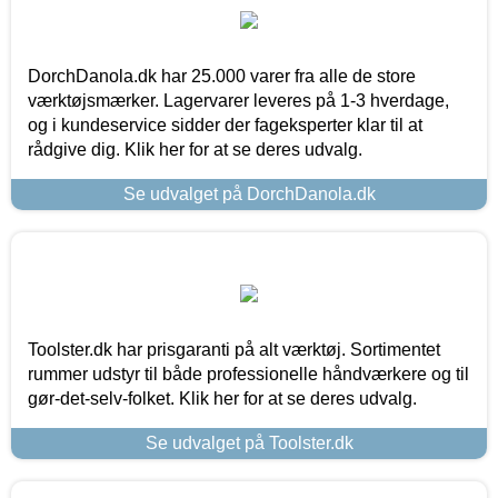
DorchDanola.dk har 25.000 varer fra alle de store
værktøjsmærker. Lagervarer leveres på 1-3 hverdage,
og i kundeservice sidder der fageksperter klar til at
rådgive dig. Klik her for at se deres udvalg.
Se udvalget på DorchDanola.dk
Toolster.dk har prisgaranti på alt værktøj. Sortimentet
rummer udstyr til både professionelle håndværkere og til
gør-det-selv-folket. Klik her for at se deres udvalg.
Se udvalget på Toolster.dk