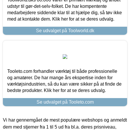
udstyr til gør-det-selv-folket. De har kompentente
medarbejdere siddende klar til at hjælpe dig, så tøv ikke
med at kontakte dem. Klik her for at se deres udvalg.
Se udvalget på Toolworld.dk
Tooleto.com forhandler værktøj til både professionelle
og amatører. De har mange års ekspertise inden for
værktøjsindustrien, så du kan være sikker på at finde de
bedste produkter. Klik her for at se deres udvalg.
Se udvalget på Tooleto.com
Vi har gennemgået de mest populære webshops og anmeldt
dem med stjerner fra 1 til 5 ud fra bl.a. deres prisniveau,