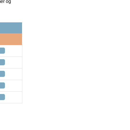
mer og