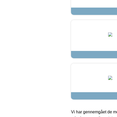
Vi har gennemgået de mes