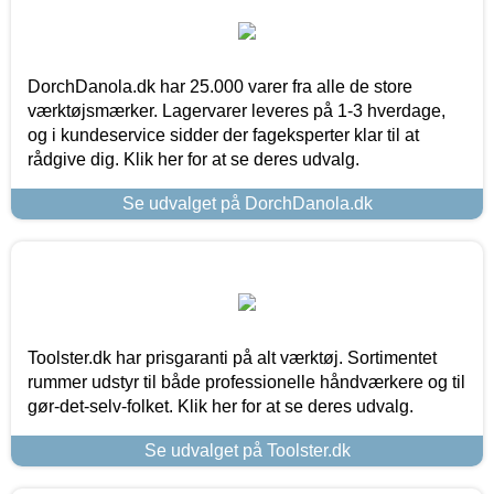
DorchDanola.dk har 25.000 varer fra alle de store
værktøjsmærker. Lagervarer leveres på 1-3 hverdage,
og i kundeservice sidder der fageksperter klar til at
rådgive dig. Klik her for at se deres udvalg.
Se udvalget på DorchDanola.dk
Toolster.dk har prisgaranti på alt værktøj. Sortimentet
rummer udstyr til både professionelle håndværkere og til
gør-det-selv-folket. Klik her for at se deres udvalg.
Se udvalget på Toolster.dk