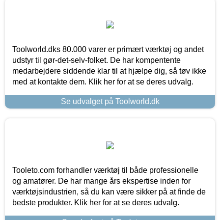
Toolworld.dks 80.000 varer er primært værktøj og andet
udstyr til gør-det-selv-folket. De har kompentente
medarbejdere siddende klar til at hjælpe dig, så tøv ikke
med at kontakte dem. Klik her for at se deres udvalg.
Se udvalget på Toolworld.dk
Tooleto.com forhandler værktøj til både professionelle
og amatører. De har mange års ekspertise inden for
værktøjsindustrien, så du kan være sikker på at finde de
bedste produkter. Klik her for at se deres udvalg.