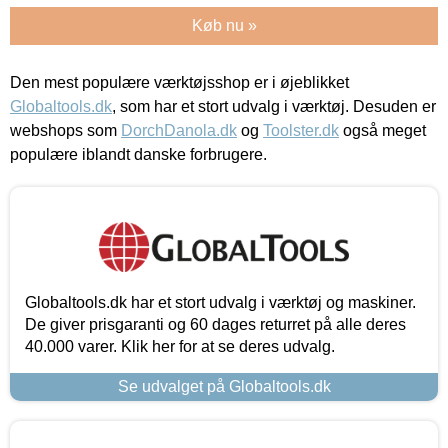
Køb nu »
Den mest populære værktøjsshop er i øjeblikket
Globaltools.dk
, som har et stort udvalg i værktøj. Desuden er
webshops som
DorchDanola.dk
og
Toolster.dk
også meget
populære iblandt danske forbrugere.
Globaltools.dk har et stort udvalg i værktøj og maskiner.
De giver prisgaranti og 60 dages returret på alle deres
40.000 varer. Klik her for at se deres udvalg.
Se udvalget på Globaltools.dk