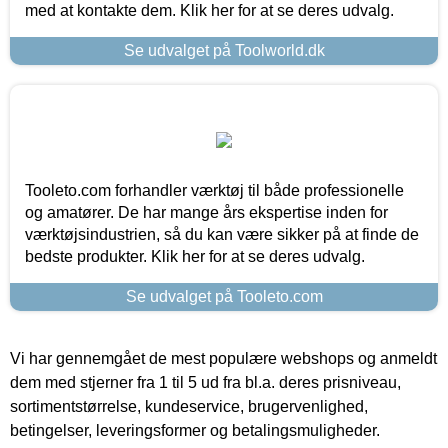
med at kontakte dem. Klik her for at se deres udvalg.
Se udvalget på Toolworld.dk
Tooleto.com forhandler værktøj til både professionelle
og amatører. De har mange års ekspertise inden for
værktøjsindustrien, så du kan være sikker på at finde de
bedste produkter. Klik her for at se deres udvalg.
Se udvalget på Tooleto.com
Vi har gennemgået de mest populære webshops og anmeldt
dem med stjerner fra 1 til 5 ud fra bl.a. deres prisniveau,
sortimentstørrelse, kundeservice, brugervenlighed,
betingelser, leveringsformer og betalingsmuligheder.