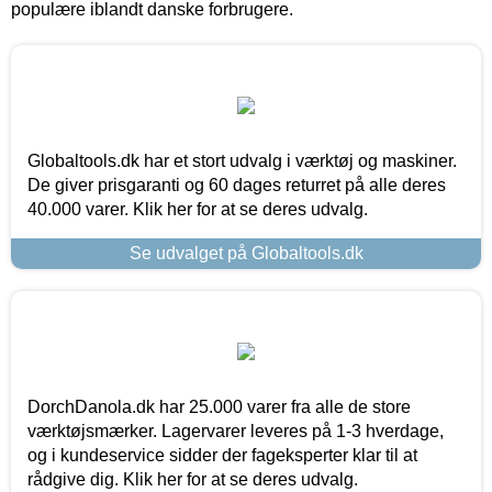
populære iblandt danske forbrugere.
Globaltools.dk har et stort udvalg i værktøj og maskiner.
De giver prisgaranti og 60 dages returret på alle deres
40.000 varer. Klik her for at se deres udvalg.
Se udvalget på Globaltools.dk
DorchDanola.dk har 25.000 varer fra alle de store
værktøjsmærker. Lagervarer leveres på 1-3 hverdage,
og i kundeservice sidder der fageksperter klar til at
rådgive dig. Klik her for at se deres udvalg.