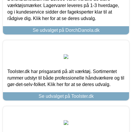
værktøjsmærker. Lagervarer leveres på 1-3 hverdage,
og i kundeservice sidder der fageksperter klar til at
rådgive dig. Klik her for at se deres udvalg.
Se udvalget på DorchDanola.dk
Toolster.dk har prisgaranti på alt værktøj. Sortimentet
rummer udstyr til både professionelle håndværkere og til
gør-det-selv-folket. Klik her for at se deres udvalg.
Se udvalget på Toolster.dk