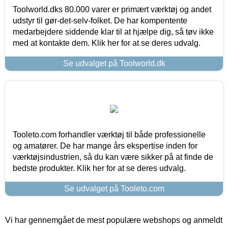
Toolworld.dks 80.000 varer er primært værktøj og andet
udstyr til gør-det-selv-folket. De har kompentente
medarbejdere siddende klar til at hjælpe dig, så tøv ikke
med at kontakte dem. Klik her for at se deres udvalg.
Se udvalget på Toolworld.dk
Tooleto.com forhandler værktøj til både professionelle
og amatører. De har mange års ekspertise inden for
værktøjsindustrien, så du kan være sikker på at finde de
bedste produkter. Klik her for at se deres udvalg.
Se udvalget på Tooleto.com
Vi har gennemgået de mest populære webshops og anmeldt