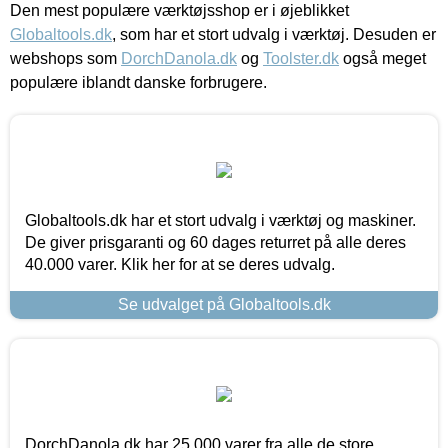
Den mest populære værktøjsshop er i øjeblikket
Globaltools.dk
, som har et stort udvalg i værktøj. Desuden er
webshops som
DorchDanola.dk
og
Toolster.dk
også meget
populære iblandt danske forbrugere.
Globaltools.dk har et stort udvalg i værktøj og maskiner.
De giver prisgaranti og 60 dages returret på alle deres
40.000 varer. Klik her for at se deres udvalg.
Se udvalget på Globaltools.dk
DorchDanola.dk har 25.000 varer fra alle de store