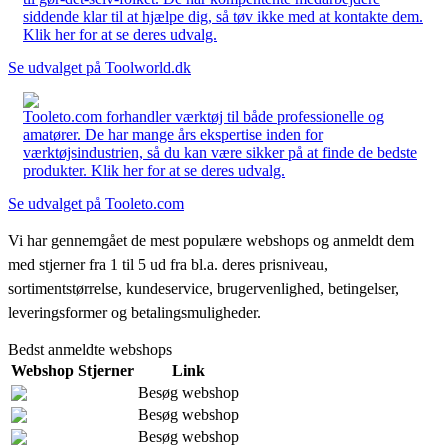
siddende klar til at hjælpe dig, så tøv ikke med at kontakte dem.
Klik her for at se deres udvalg.
Se udvalget på Toolworld.dk
Tooleto.com forhandler værktøj til både professionelle og
amatører. De har mange års ekspertise inden for
værktøjsindustrien, så du kan være sikker på at finde de bedste
produkter. Klik her for at se deres udvalg.
Se udvalget på Tooleto.com
Vi har gennemgået de mest populære webshops og anmeldt dem
med stjerner fra 1 til 5 ud fra bl.a. deres prisniveau,
sortimentstørrelse, kundeservice, brugervenlighed, betingelser,
leveringsformer og betalingsmuligheder.
Bedst anmeldte webshops
Webshop
Stjerner
Link
Besøg webshop
Besøg webshop
Besøg webshop