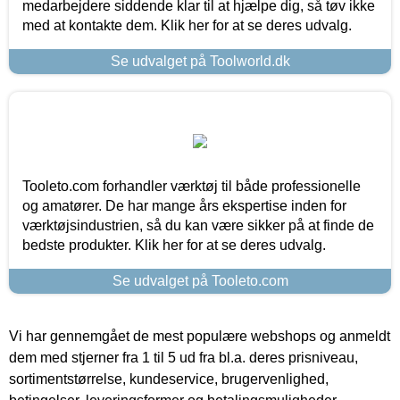
medarbejdere siddende klar til at hjælpe dig, så tøv ikke
med at kontakte dem. Klik her for at se deres udvalg.
Se udvalget på Toolworld.dk
Tooleto.com forhandler værktøj til både professionelle
og amatører. De har mange års ekspertise inden for
værktøjsindustrien, så du kan være sikker på at finde de
bedste produkter. Klik her for at se deres udvalg.
Se udvalget på Tooleto.com
Vi har gennemgået de mest populære webshops og anmeldt
dem med stjerner fra 1 til 5 ud fra bl.a. deres prisniveau,
sortimentstørrelse, kundeservice, brugervenlighed,