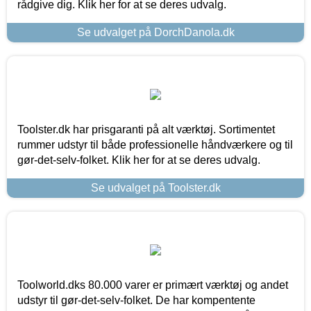
rådgive dig. Klik her for at se deres udvalg.
Se udvalget på DorchDanola.dk
Toolster.dk har prisgaranti på alt værktøj. Sortimentet
rummer udstyr til både professionelle håndværkere og til
gør-det-selv-folket. Klik her for at se deres udvalg.
Se udvalget på Toolster.dk
Toolworld.dks 80.000 varer er primært værktøj og andet
udstyr til gør-det-selv-folket. De har kompentente