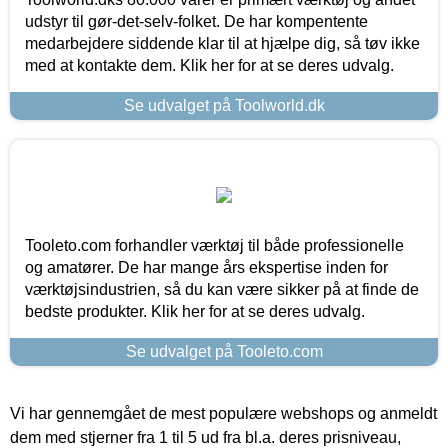
udstyr til gør-det-selv-folket. De har kompentente
medarbejdere siddende klar til at hjælpe dig, så tøv ikke
med at kontakte dem. Klik her for at se deres udvalg.
Se udvalget på Toolworld.dk
Tooleto.com forhandler værktøj til både professionelle
og amatører. De har mange års ekspertise inden for
værktøjsindustrien, så du kan være sikker på at finde de
bedste produkter. Klik her for at se deres udvalg.
Se udvalget på Tooleto.com
Vi har gennemgået de mest populære webshops og anmeldt
dem med stjerner fra 1 til 5 ud fra bl.a. deres prisniveau,