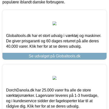
populære iblandt danske forbrugere.
Globaltools.dk har et stort udvalg i værktøj og maskiner.
De giver prisgaranti og 60 dages returret på alle deres
40.000 varer. Klik her for at se deres udvalg.
Se udvalget på Globaltools.dk
DorchDanola.dk har 25.000 varer fra alle de store
værktøjsmærker. Lagervarer leveres på 1-3 hverdage,
og i kundeservice sidder der fageksperter klar til at
rådgive dig. Klik her for at se deres udvalg.