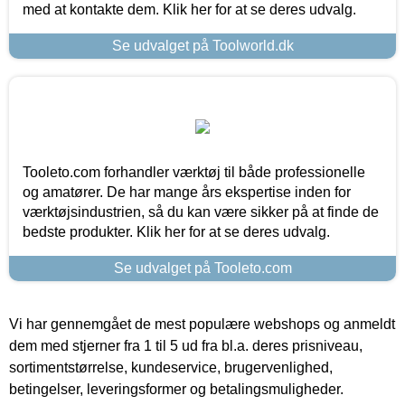
med at kontakte dem. Klik her for at se deres udvalg.
Se udvalget på Toolworld.dk
Tooleto.com forhandler værktøj til både professionelle
og amatører. De har mange års ekspertise inden for
værktøjsindustrien, så du kan være sikker på at finde de
bedste produkter. Klik her for at se deres udvalg.
Se udvalget på Tooleto.com
Vi har gennemgået de mest populære webshops og anmeldt
dem med stjerner fra 1 til 5 ud fra bl.a. deres prisniveau,
sortimentstørrelse, kundeservice, brugervenlighed,
betingelser, leveringsformer og betalingsmuligheder.