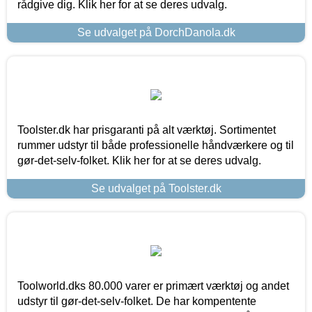
rådgive dig. Klik her for at se deres udvalg.
Se udvalget på DorchDanola.dk
Toolster.dk har prisgaranti på alt værktøj. Sortimentet
rummer udstyr til både professionelle håndværkere og til
gør-det-selv-folket. Klik her for at se deres udvalg.
Se udvalget på Toolster.dk
Toolworld.dks 80.000 varer er primært værktøj og andet
udstyr til gør-det-selv-folket. De har kompentente