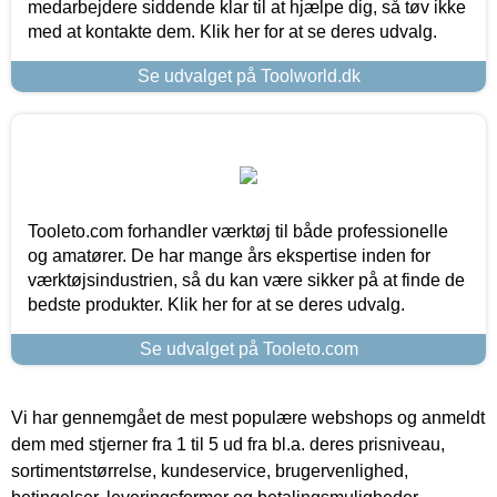
medarbejdere siddende klar til at hjælpe dig, så tøv ikke
med at kontakte dem. Klik her for at se deres udvalg.
Se udvalget på Toolworld.dk
Tooleto.com forhandler værktøj til både professionelle
og amatører. De har mange års ekspertise inden for
værktøjsindustrien, så du kan være sikker på at finde de
bedste produkter. Klik her for at se deres udvalg.
Se udvalget på Tooleto.com
Vi har gennemgået de mest populære webshops og anmeldt
dem med stjerner fra 1 til 5 ud fra bl.a. deres prisniveau,
sortimentstørrelse, kundeservice, brugervenlighed,