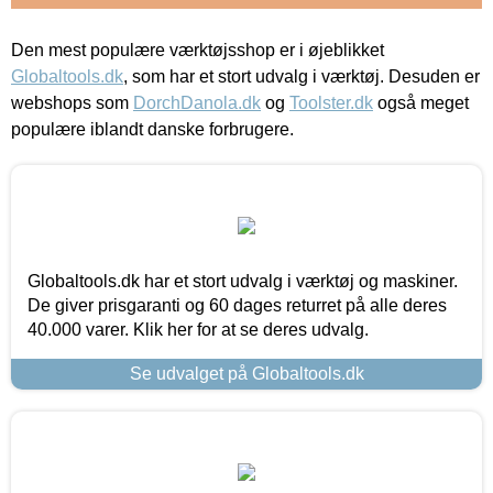
Den mest populære værktøjsshop er i øjeblikket
Globaltools.dk
, som har et stort udvalg i værktøj. Desuden er
webshops som
DorchDanola.dk
og
Toolster.dk
også meget
populære iblandt danske forbrugere.
Globaltools.dk har et stort udvalg i værktøj og maskiner.
De giver prisgaranti og 60 dages returret på alle deres
40.000 varer. Klik her for at se deres udvalg.
Se udvalget på Globaltools.dk