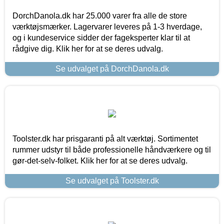
DorchDanola.dk har 25.000 varer fra alle de store
værktøjsmærker. Lagervarer leveres på 1-3 hverdage,
og i kundeservice sidder der fageksperter klar til at
rådgive dig. Klik her for at se deres udvalg.
Se udvalget på DorchDanola.dk
Toolster.dk har prisgaranti på alt værktøj. Sortimentet
rummer udstyr til både professionelle håndværkere og til
gør-det-selv-folket. Klik her for at se deres udvalg.
Se udvalget på Toolster.dk