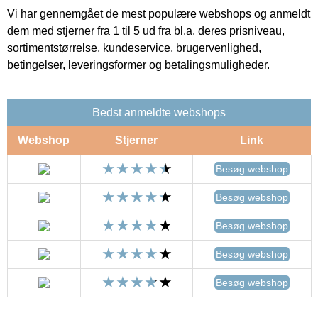
Vi har gennemgået de mest populære webshops og anmeldt
dem med stjerner fra 1 til 5 ud fra bl.a. deres prisniveau,
sortimentstørrelse, kundeservice, brugervenlighed,
betingelser, leveringsformer og betalingsmuligheder.
Bedst anmeldte webshops
Webshop
Stjerner
Link
Besøg webshop
Besøg webshop
Besøg webshop
Besøg webshop
Besøg webshop