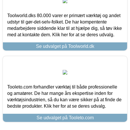
Toolworld.dks 80.000 varer er primært værktøj og andet
udstyr til gør-det-selv-folket. De har kompentente
medarbejdere siddende klar til at hjælpe dig, så tøv ikke
med at kontakte dem. Klik her for at se deres udvalg.
Se udvalget på Toolworld.dk
Tooleto.com forhandler værktøj til både professionelle
og amatører. De har mange års ekspertise inden for
værktøjsindustrien, så du kan være sikker på at finde de
bedste produkter. Klik her for at se deres udvalg.
Se udvalget på Tooleto.com