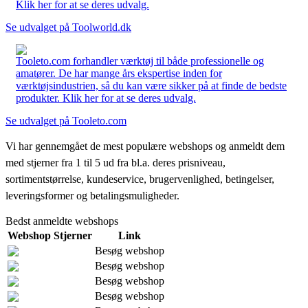
Klik her for at se deres udvalg.
Se udvalget på Toolworld.dk
Tooleto.com forhandler værktøj til både professionelle og
amatører. De har mange års ekspertise inden for
værktøjsindustrien, så du kan være sikker på at finde de bedste
produkter. Klik her for at se deres udvalg.
Se udvalget på Tooleto.com
Vi har gennemgået de mest populære webshops og anmeldt dem
med stjerner fra 1 til 5 ud fra bl.a. deres prisniveau,
sortimentstørrelse, kundeservice, brugervenlighed, betingelser,
leveringsformer og betalingsmuligheder.
Bedst anmeldte webshops
Webshop
Stjerner
Link
Besøg webshop
Besøg webshop
Besøg webshop
Besøg webshop