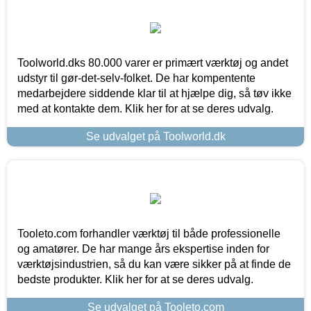
Toolworld.dks 80.000 varer er primært værktøj og andet
udstyr til gør-det-selv-folket. De har kompentente
medarbejdere siddende klar til at hjælpe dig, så tøv ikke
med at kontakte dem. Klik her for at se deres udvalg.
Se udvalget på Toolworld.dk
Tooleto.com forhandler værktøj til både professionelle
og amatører. De har mange års ekspertise inden for
værktøjsindustrien, så du kan være sikker på at finde de
bedste produkter. Klik her for at se deres udvalg.
Se udvalget på Tooleto.com