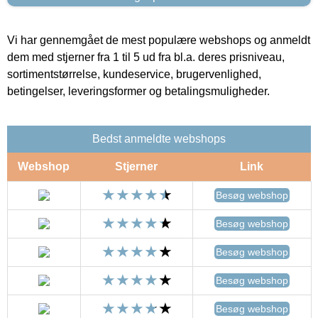
Vi har gennemgået de mest populære webshops og anmeldt
dem med stjerner fra 1 til 5 ud fra bl.a. deres prisniveau,
sortimentstørrelse, kundeservice, brugervenlighed,
betingelser, leveringsformer og betalingsmuligheder.
Bedst anmeldte webshops
Webshop
Stjerner
Link
Besøg webshop
Besøg webshop
Besøg webshop
Besøg webshop
Besøg webshop