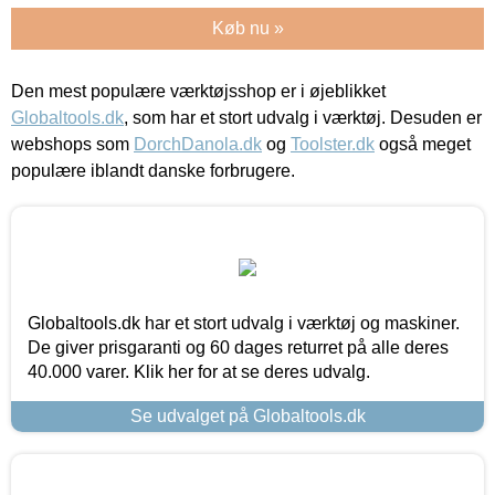
Køb nu »
Den mest populære værktøjsshop er i øjeblikket
Globaltools.dk
, som har et stort udvalg i værktøj. Desuden er
webshops som
DorchDanola.dk
og
Toolster.dk
også meget
populære iblandt danske forbrugere.
Globaltools.dk har et stort udvalg i værktøj og maskiner.
De giver prisgaranti og 60 dages returret på alle deres
40.000 varer. Klik her for at se deres udvalg.
Se udvalget på Globaltools.dk