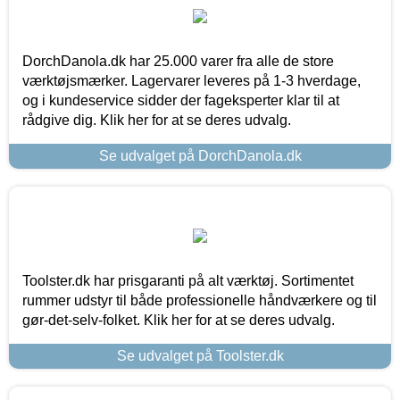
DorchDanola.dk har 25.000 varer fra alle de store
værktøjsmærker. Lagervarer leveres på 1-3 hverdage,
og i kundeservice sidder der fageksperter klar til at
rådgive dig. Klik her for at se deres udvalg.
Se udvalget på DorchDanola.dk
Toolster.dk har prisgaranti på alt værktøj. Sortimentet
rummer udstyr til både professionelle håndværkere og til
gør-det-selv-folket. Klik her for at se deres udvalg.
Se udvalget på Toolster.dk