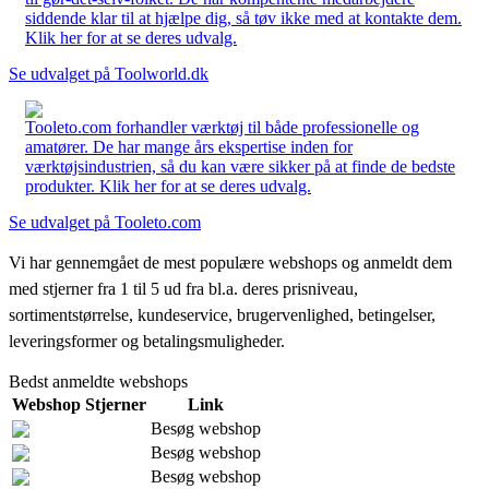
siddende klar til at hjælpe dig, så tøv ikke med at kontakte dem.
Klik her for at se deres udvalg.
Se udvalget på Toolworld.dk
Tooleto.com forhandler værktøj til både professionelle og
amatører. De har mange års ekspertise inden for
værktøjsindustrien, så du kan være sikker på at finde de bedste
produkter. Klik her for at se deres udvalg.
Se udvalget på Tooleto.com
Vi har gennemgået de mest populære webshops og anmeldt dem
med stjerner fra 1 til 5 ud fra bl.a. deres prisniveau,
sortimentstørrelse, kundeservice, brugervenlighed, betingelser,
leveringsformer og betalingsmuligheder.
Bedst anmeldte webshops
Webshop
Stjerner
Link
Besøg webshop
Besøg webshop
Besøg webshop