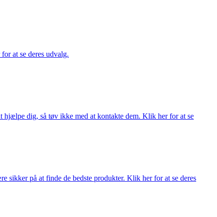
 for at se deres udvalg.
 hjælpe dig, så tøv ikke med at kontakte dem. Klik her for at se
 sikker på at finde de bedste produkter. Klik her for at se deres