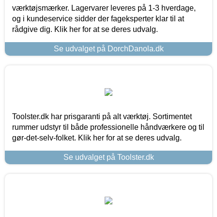
værktøjsmærker. Lagervarer leveres på 1-3 hverdage,
og i kundeservice sidder der fageksperter klar til at
rådgive dig. Klik her for at se deres udvalg.
Se udvalget på DorchDanola.dk
Toolster.dk har prisgaranti på alt værktøj. Sortimentet
rummer udstyr til både professionelle håndværkere og til
gør-det-selv-folket. Klik her for at se deres udvalg.
Se udvalget på Toolster.dk