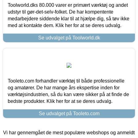
Toolworld.dks 80.000 varer er primært værktøj og andet
udstyr til gør-det-selv-folket. De har kompentente
medarbejdere siddende klar til at hjælpe dig, så tøv ikke
med at kontakte dem. Klik her for at se deres udvalg.
Se udvalget på Toolworld.dk
Tooleto.com forhandler værktøj til både professionelle
og amatører. De har mange års ekspertise inden for
værktøjsindustrien, så du kan være sikker på at finde de
bedste produkter. Klik her for at se deres udvalg.
Se udvalget på Tooleto.com
Vi har gennemgået de mest populære webshops og anmeldt