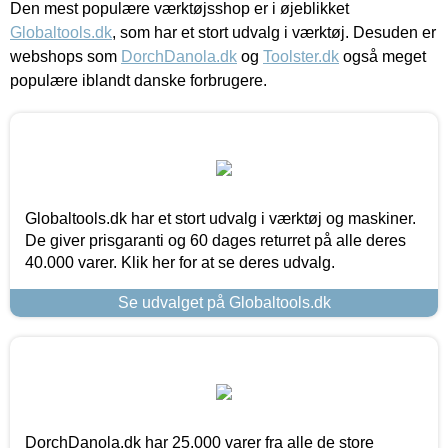
Den mest populære værktøjsshop er i øjeblikket
Globaltools.dk
, som har et stort udvalg i værktøj. Desuden er
webshops som
DorchDanola.dk
og
Toolster.dk
også meget
populære iblandt danske forbrugere.
Globaltools.dk har et stort udvalg i værktøj og maskiner.
De giver prisgaranti og 60 dages returret på alle deres
40.000 varer. Klik her for at se deres udvalg.
Se udvalget på Globaltools.dk
DorchDanola.dk har 25.000 varer fra alle de store