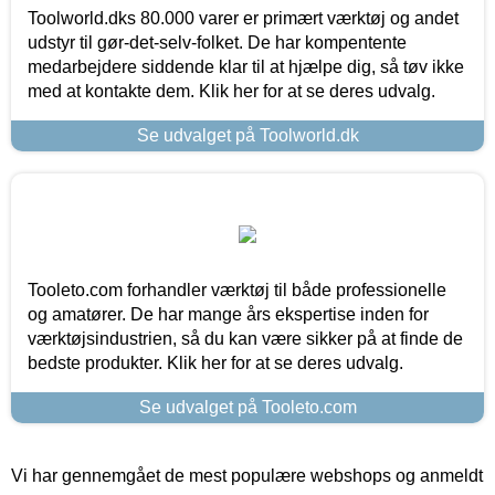
Toolworld.dks 80.000 varer er primært værktøj og andet
udstyr til gør-det-selv-folket. De har kompentente
medarbejdere siddende klar til at hjælpe dig, så tøv ikke
med at kontakte dem. Klik her for at se deres udvalg.
Se udvalget på Toolworld.dk
Tooleto.com forhandler værktøj til både professionelle
og amatører. De har mange års ekspertise inden for
værktøjsindustrien, så du kan være sikker på at finde de
bedste produkter. Klik her for at se deres udvalg.
Se udvalget på Tooleto.com
Vi har gennemgået de mest populære webshops og anmeldt