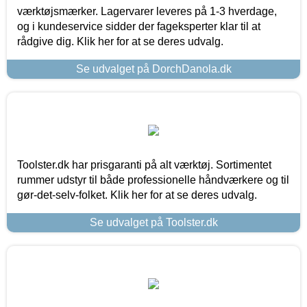
værktøjsmærker. Lagervarer leveres på 1-3 hverdage,
og i kundeservice sidder der fageksperter klar til at
rådgive dig. Klik her for at se deres udvalg.
Se udvalget på DorchDanola.dk
Toolster.dk har prisgaranti på alt værktøj. Sortimentet
rummer udstyr til både professionelle håndværkere og til
gør-det-selv-folket. Klik her for at se deres udvalg.
Se udvalget på Toolster.dk