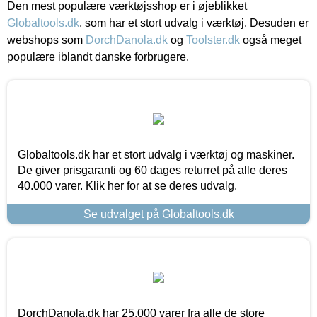
Den mest populære værktøjsshop er i øjeblikket
Globaltools.dk
, som har et stort udvalg i værktøj. Desuden er
webshops som
DorchDanola.dk
og
Toolster.dk
også meget
populære iblandt danske forbrugere.
Globaltools.dk har et stort udvalg i værktøj og maskiner.
De giver prisgaranti og 60 dages returret på alle deres
40.000 varer. Klik her for at se deres udvalg.
Se udvalget på Globaltools.dk
DorchDanola.dk har 25.000 varer fra alle de store