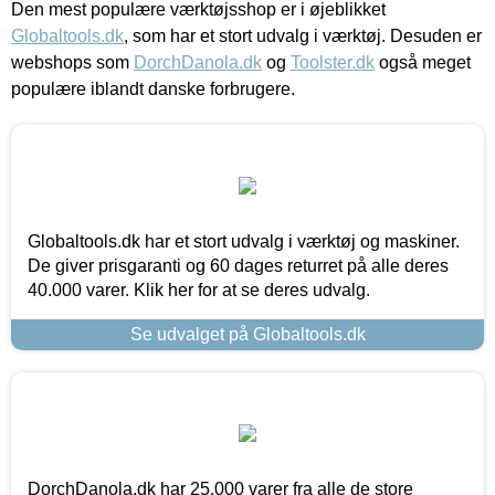
Den mest populære værktøjsshop er i øjeblikket
Globaltools.dk
, som har et stort udvalg i værktøj. Desuden er
webshops som
DorchDanola.dk
og
Toolster.dk
også meget
populære iblandt danske forbrugere.
Globaltools.dk har et stort udvalg i værktøj og maskiner.
De giver prisgaranti og 60 dages returret på alle deres
40.000 varer. Klik her for at se deres udvalg.
Se udvalget på Globaltools.dk
DorchDanola.dk har 25.000 varer fra alle de store