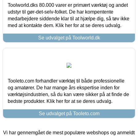
Toolworld.dks 80.000 varer er primært værktøj og andet
udstyr til gør-det-selv-folket. De har kompentente
medarbejdere siddende klar til at hjælpe dig, så tøv ikke
med at kontakte dem. Klik her for at se deres udvalg.
Se udvalget på Toolworld.dk
Tooleto.com forhandler værktøj til både professionelle
og amatører. De har mange års ekspertise inden for
værktøjsindustrien, så du kan være sikker på at finde de
bedste produkter. Klik her for at se deres udvalg.
Se udvalget på Tooleto.com
Vi har gennemgået de mest populære webshops og anmeldt