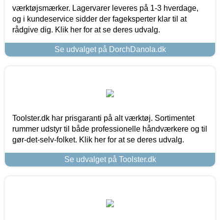
værktøjsmærker. Lagervarer leveres på 1-3 hverdage,
og i kundeservice sidder der fageksperter klar til at
rådgive dig. Klik her for at se deres udvalg.
Se udvalget på DorchDanola.dk
Toolster.dk har prisgaranti på alt værktøj. Sortimentet
rummer udstyr til både professionelle håndværkere og til
gør-det-selv-folket. Klik her for at se deres udvalg.
Se udvalget på Toolster.dk