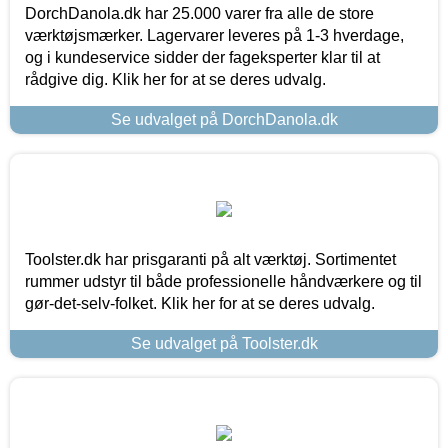
DorchDanola.dk har 25.000 varer fra alle de store
værktøjsmærker. Lagervarer leveres på 1-3 hverdage,
og i kundeservice sidder der fageksperter klar til at
rådgive dig. Klik her for at se deres udvalg.
Se udvalget på DorchDanola.dk
Toolster.dk har prisgaranti på alt værktøj. Sortimentet
rummer udstyr til både professionelle håndværkere og til
gør-det-selv-folket. Klik her for at se deres udvalg.
Se udvalget på Toolster.dk