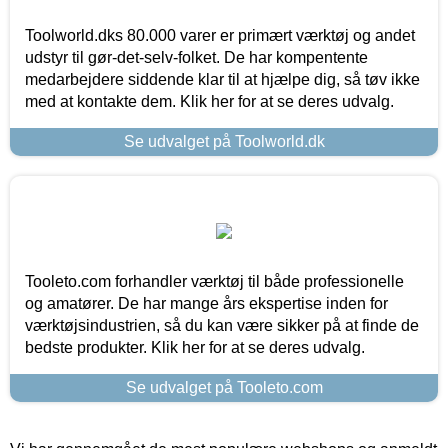
Toolworld.dks 80.000 varer er primært værktøj og andet
udstyr til gør-det-selv-folket. De har kompentente
medarbejdere siddende klar til at hjælpe dig, så tøv ikke
med at kontakte dem. Klik her for at se deres udvalg.
Se udvalget på Toolworld.dk
Tooleto.com forhandler værktøj til både professionelle
og amatører. De har mange års ekspertise inden for
værktøjsindustrien, så du kan være sikker på at finde de
bedste produkter. Klik her for at se deres udvalg.
Se udvalget på Tooleto.com