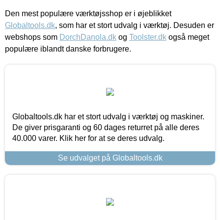
Den mest populære værktøjsshop er i øjeblikket
Globaltools.dk
, som har et stort udvalg i værktøj. Desuden er
webshops som
DorchDanola.dk
og
Toolster.dk
også meget
populære iblandt danske forbrugere.
Globaltools.dk har et stort udvalg i værktøj og maskiner.
De giver prisgaranti og 60 dages returret på alle deres
40.000 varer. Klik her for at se deres udvalg.
Se udvalget på Globaltools.dk