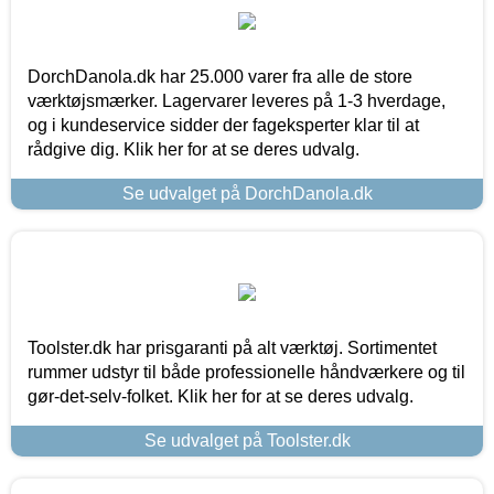
DorchDanola.dk har 25.000 varer fra alle de store
værktøjsmærker. Lagervarer leveres på 1-3 hverdage,
og i kundeservice sidder der fageksperter klar til at
rådgive dig. Klik her for at se deres udvalg.
Se udvalget på DorchDanola.dk
Toolster.dk har prisgaranti på alt værktøj. Sortimentet
rummer udstyr til både professionelle håndværkere og til
gør-det-selv-folket. Klik her for at se deres udvalg.
Se udvalget på Toolster.dk