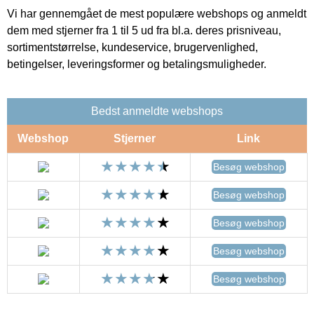
Vi har gennemgået de mest populære webshops og anmeldt
dem med stjerner fra 1 til 5 ud fra bl.a. deres prisniveau,
sortimentstørrelse, kundeservice, brugervenlighed,
betingelser, leveringsformer og betalingsmuligheder.
Bedst anmeldte webshops
Webshop
Stjerner
Link
Besøg webshop
Besøg webshop
Besøg webshop
Besøg webshop
Besøg webshop