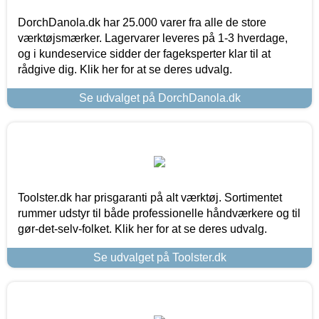
DorchDanola.dk har 25.000 varer fra alle de store
værktøjsmærker. Lagervarer leveres på 1-3 hverdage,
og i kundeservice sidder der fageksperter klar til at
rådgive dig. Klik her for at se deres udvalg.
Se udvalget på DorchDanola.dk
Toolster.dk har prisgaranti på alt værktøj. Sortimentet
rummer udstyr til både professionelle håndværkere og til
gør-det-selv-folket. Klik her for at se deres udvalg.
Se udvalget på Toolster.dk