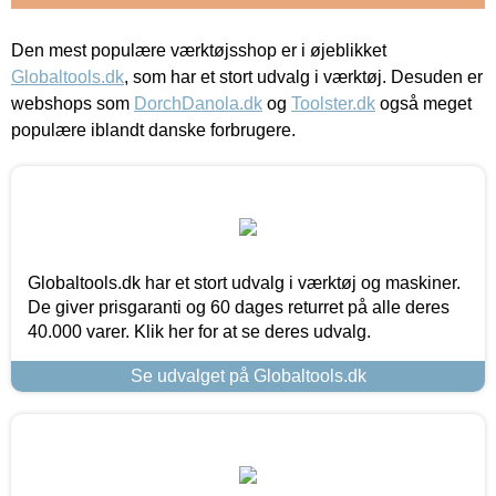
Den mest populære værktøjsshop er i øjeblikket
Globaltools.dk
, som har et stort udvalg i værktøj. Desuden er
webshops som
DorchDanola.dk
og
Toolster.dk
også meget
populære iblandt danske forbrugere.
Globaltools.dk har et stort udvalg i værktøj og maskiner.
De giver prisgaranti og 60 dages returret på alle deres
40.000 varer. Klik her for at se deres udvalg.
Se udvalget på Globaltools.dk