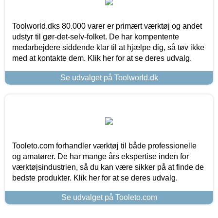
Toolworld.dks 80.000 varer er primært værktøj og andet
udstyr til gør-det-selv-folket. De har kompentente
medarbejdere siddende klar til at hjælpe dig, så tøv ikke
med at kontakte dem. Klik her for at se deres udvalg.
Se udvalget på Toolworld.dk
Tooleto.com forhandler værktøj til både professionelle
og amatører. De har mange års ekspertise inden for
værktøjsindustrien, så du kan være sikker på at finde de
bedste produkter. Klik her for at se deres udvalg.
Se udvalget på Tooleto.com