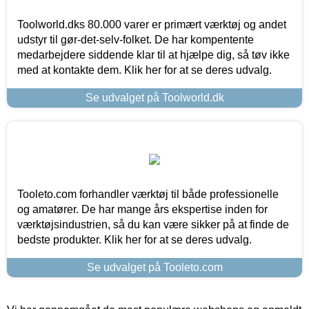
Toolworld.dks 80.000 varer er primært værktøj og andet
udstyr til gør-det-selv-folket. De har kompentente
medarbejdere siddende klar til at hjælpe dig, så tøv ikke
med at kontakte dem. Klik her for at se deres udvalg.
Se udvalget på Toolworld.dk
Tooleto.com forhandler værktøj til både professionelle
og amatører. De har mange års ekspertise inden for
værktøjsindustrien, så du kan være sikker på at finde de
bedste produkter. Klik her for at se deres udvalg.
Se udvalget på Tooleto.com