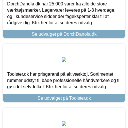
DorchDanola.dk har 25.000 varer fra alle de store
værktøjsmærker. Lagervarer leveres på 1-3 hverdage,
og i kundeservice sidder der fageksperter klar til at
rådgive dig. Klik her for at se deres udvalg.
Se udvalget på DorchDanola.dk
Toolster.dk har prisgaranti på alt værktøj. Sortimentet
rummer udstyr til både professionelle håndværkere og til
gør-det-selv-folket. Klik her for at se deres udvalg.
Se udvalget på Toolster.dk