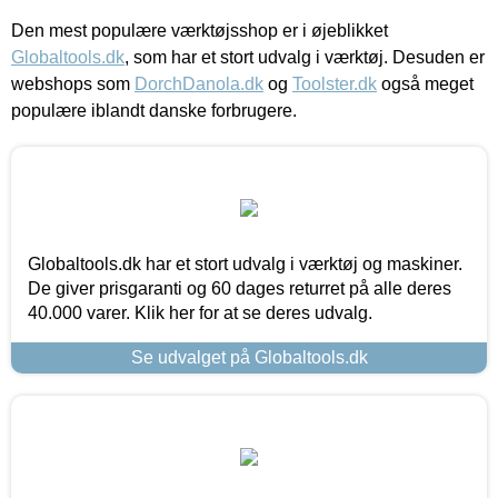
Den mest populære værktøjsshop er i øjeblikket
Globaltools.dk
, som har et stort udvalg i værktøj. Desuden er
webshops som
DorchDanola.dk
og
Toolster.dk
også meget
populære iblandt danske forbrugere.
Globaltools.dk har et stort udvalg i værktøj og maskiner.
De giver prisgaranti og 60 dages returret på alle deres
40.000 varer. Klik her for at se deres udvalg.
Se udvalget på Globaltools.dk