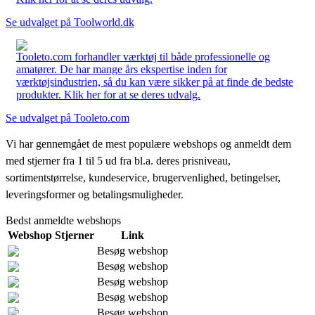
Se udvalget på Toolworld.dk
Tooleto.com forhandler værktøj til både professionelle og
amatører. De har mange års ekspertise inden for
værktøjsindustrien, så du kan være sikker på at finde de bedste
produkter. Klik her for at se deres udvalg.
Se udvalget på Tooleto.com
Vi har gennemgået de mest populære webshops og anmeldt dem
med stjerner fra 1 til 5 ud fra bl.a. deres prisniveau,
sortimentstørrelse, kundeservice, brugervenlighed, betingelser,
leveringsformer og betalingsmuligheder.
Bedst anmeldte webshops
Webshop
Stjerner
Link
Besøg webshop
Besøg webshop
Besøg webshop
Besøg webshop
Besøg webshop