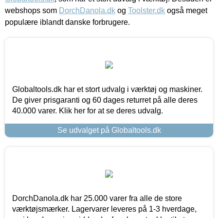
webshops som
DorchDanola.dk
og
Toolster.dk
også meget
populære iblandt danske forbrugere.
Globaltools.dk har et stort udvalg i værktøj og maskiner.
De giver prisgaranti og 60 dages returret på alle deres
40.000 varer. Klik her for at se deres udvalg.
Se udvalget på Globaltools.dk
DorchDanola.dk har 25.000 varer fra alle de store
værktøjsmærker. Lagervarer leveres på 1-3 hverdage,