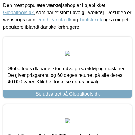
Den mest populære værktøjsshop er i øjeblikket
Globaltools.dk
, som har et stort udvalg i værktøj. Desuden er
webshops som
DorchDanola.dk
og
Toolster.dk
også meget
populære iblandt danske forbrugere.
Globaltools.dk har et stort udvalg i værktøj og maskiner.
De giver prisgaranti og 60 dages returret på alle deres
40.000 varer. Klik her for at se deres udvalg.
Se udvalget på Globaltools.dk