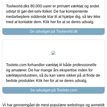
Toolworld.dks 80.000 varer er primært værktøj og andet
udstyr til gør-det-selv-folket. De har kompentente
medarbejdere siddende klar til at hjælpe dig, så tøv ikke
med at kontakte dem. Klik her for at se deres udvalg.
Se udvalget på Toolworld.dk
Tooleto.com forhandler værktøj til både professionelle
og amatører. De har mange års ekspertise inden for
værktøjsindustrien, så du kan være sikker på at finde de
bedste produkter. Klik her for at se deres udvalg.
Se udvalget på Tooleto.com
Vi har gennemgået de mest populære webshops og anmeldt