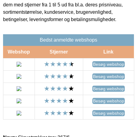
dem med stjerner fra 1 til 5 ud fra bl.a. deres prisniveau,
sortimentstørrelse, kundeservice, brugervenlighed,
betingelser, leveringsformer og betalingsmuligheder.
Bedst anmeldte webshops
Webshop
Stjerner
Link
Besøg webshop
Besøg webshop
Besøg webshop
Besøg webshop
Besøg webshop