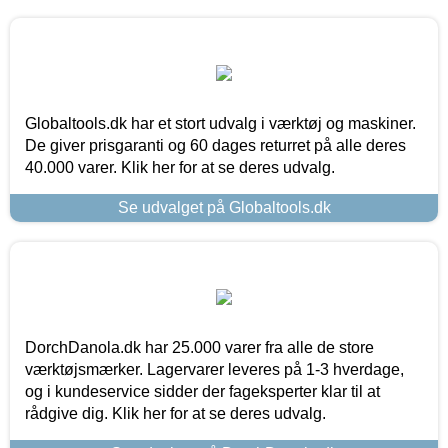
Globaltools.dk har et stort udvalg i værktøj og maskiner.
De giver prisgaranti og 60 dages returret på alle deres
40.000 varer. Klik her for at se deres udvalg.
Se udvalget på Globaltools.dk
DorchDanola.dk har 25.000 varer fra alle de store
værktøjsmærker. Lagervarer leveres på 1-3 hverdage,
og i kundeservice sidder der fageksperter klar til at
rådgive dig. Klik her for at se deres udvalg.