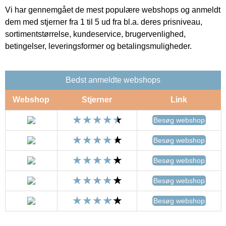
Vi har gennemgået de mest populære webshops og anmeldt
dem med stjerner fra 1 til 5 ud fra bl.a. deres prisniveau,
sortimentstørrelse, kundeservice, brugervenlighed,
betingelser, leveringsformer og betalingsmuligheder.
Bedst anmeldte webshops
Webshop
Stjerner
Link
Besøg webshop
Besøg webshop
Besøg webshop
Besøg webshop
Besøg webshop