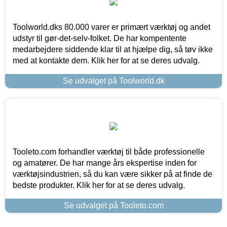
Toolworld.dks 80.000 varer er primært værktøj og andet
udstyr til gør-det-selv-folket. De har kompentente
medarbejdere siddende klar til at hjælpe dig, så tøv ikke
med at kontakte dem. Klik her for at se deres udvalg.
Se udvalget på Toolworld.dk
Tooleto.com forhandler værktøj til både professionelle
og amatører. De har mange års ekspertise inden for
værktøjsindustrien, så du kan være sikker på at finde de
bedste produkter. Klik her for at se deres udvalg.
Se udvalget på Tooleto.com