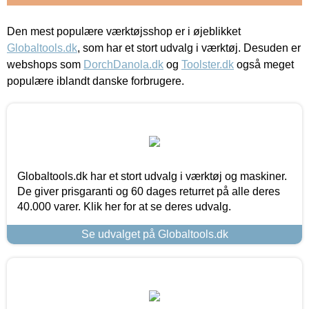
Den mest populære værktøjsshop er i øjeblikket
Globaltools.dk
, som har et stort udvalg i værktøj. Desuden er
webshops som
DorchDanola.dk
og
Toolster.dk
også meget
populære iblandt danske forbrugere.
Globaltools.dk har et stort udvalg i værktøj og maskiner.
De giver prisgaranti og 60 dages returret på alle deres
40.000 varer. Klik her for at se deres udvalg.
Se udvalget på Globaltools.dk