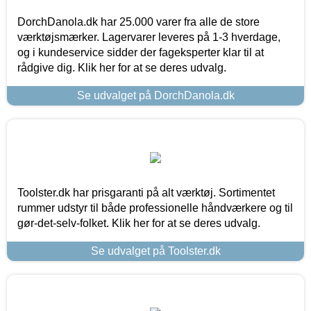
DorchDanola.dk har 25.000 varer fra alle de store
værktøjsmærker. Lagervarer leveres på 1-3 hverdage,
og i kundeservice sidder der fageksperter klar til at
rådgive dig. Klik her for at se deres udvalg.
Se udvalget på DorchDanola.dk
Toolster.dk har prisgaranti på alt værktøj. Sortimentet
rummer udstyr til både professionelle håndværkere og til
gør-det-selv-folket. Klik her for at se deres udvalg.
Se udvalget på Toolster.dk