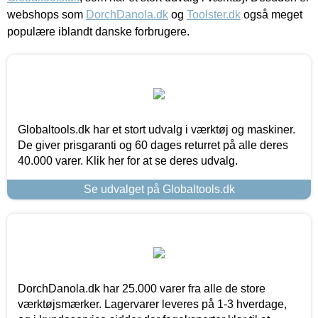
webshops som
DorchDanola.dk
og
Toolster.dk
også meget
populære iblandt danske forbrugere.
Globaltools.dk har et stort udvalg i værktøj og maskiner.
De giver prisgaranti og 60 dages returret på alle deres
40.000 varer. Klik her for at se deres udvalg.
Se udvalget på Globaltools.dk
DorchDanola.dk har 25.000 varer fra alle de store
værktøjsmærker. Lagervarer leveres på 1-3 hverdage,