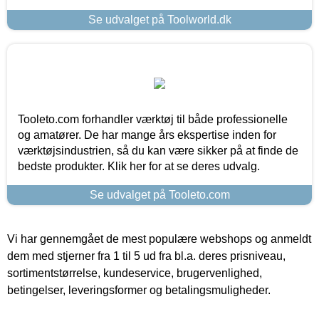
Se udvalget på Toolworld.dk
Tooleto.com forhandler værktøj til både professionelle
og amatører. De har mange års ekspertise inden for
værktøjsindustrien, så du kan være sikker på at finde de
bedste produkter. Klik her for at se deres udvalg.
Se udvalget på Tooleto.com
Vi har gennemgået de mest populære webshops og anmeldt
dem med stjerner fra 1 til 5 ud fra bl.a. deres prisniveau,
sortimentstørrelse, kundeservice, brugervenlighed,
betingelser, leveringsformer og betalingsmuligheder.