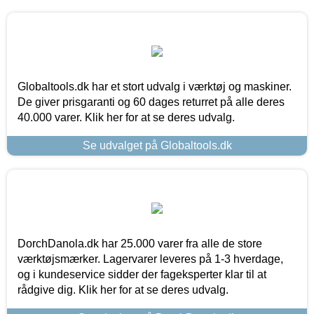
Globaltools.dk har et stort udvalg i værktøj og maskiner.
De giver prisgaranti og 60 dages returret på alle deres
40.000 varer. Klik her for at se deres udvalg.
Se udvalget på Globaltools.dk
DorchDanola.dk har 25.000 varer fra alle de store
værktøjsmærker. Lagervarer leveres på 1-3 hverdage,
og i kundeservice sidder der fageksperter klar til at
rådgive dig. Klik her for at se deres udvalg.