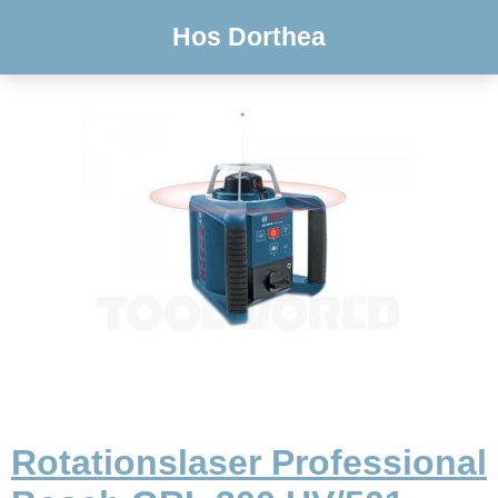
Hos Dorthea
Rotationslaser Professional