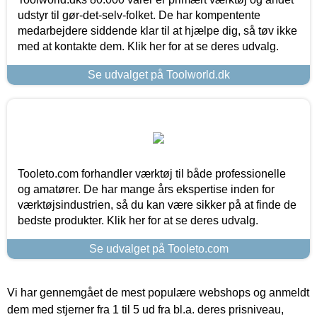
udstyr til gør-det-selv-folket. De har kompentente
medarbejdere siddende klar til at hjælpe dig, så tøv ikke
med at kontakte dem. Klik her for at se deres udvalg.
Se udvalget på Toolworld.dk
Tooleto.com forhandler værktøj til både professionelle
og amatører. De har mange års ekspertise inden for
værktøjsindustrien, så du kan være sikker på at finde de
bedste produkter. Klik her for at se deres udvalg.
Se udvalget på Tooleto.com
Vi har gennemgået de mest populære webshops og anmeldt
dem med stjerner fra 1 til 5 ud fra bl.a. deres prisniveau,