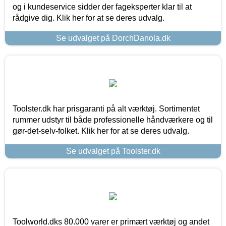
og i kundeservice sidder der fageksperter klar til at
rådgive dig. Klik her for at se deres udvalg.
Se udvalget på DorchDanola.dk
Toolster.dk har prisgaranti på alt værktøj. Sortimentet
rummer udstyr til både professionelle håndværkere og til
gør-det-selv-folket. Klik her for at se deres udvalg.
Se udvalget på Toolster.dk
Toolworld.dks 80.000 varer er primært værktøj og andet