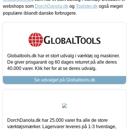
webshops som
DorchDanola.dk
og
Toolster.dk
også meget
populære iblandt danske forbrugere.
Globaltools.dk har et stort udvalg i værktøj og maskiner.
De giver prisgaranti og 60 dages returret på alle deres
40.000 varer. Klik her for at se deres udvalg.
Se udvalget på Globaltools.dk
DorchDanola.dk har 25.000 varer fra alle de store
værktøjsmærker. Lagervarer leveres på 1-3 hverdage,