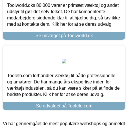
Toolworld.dks 80.000 varer er primært værktøj og andet
udstyr til gør-det-selv-folket. De har kompentente
medarbejdere siddende klar til at hjælpe dig, så tøv ikke
med at kontakte dem. Klik her for at se deres udvalg.
Se udvalget på Toolworld.dk
Tooleto.com forhandler værktøj til både professionelle
og amatører. De har mange års ekspertise inden for
værktøjsindustrien, så du kan være sikker på at finde de
bedste produkter. Klik her for at se deres udvalg.
Se udvalget på Tooleto.com
Vi har gennemgået de mest populære webshops og anmeldt