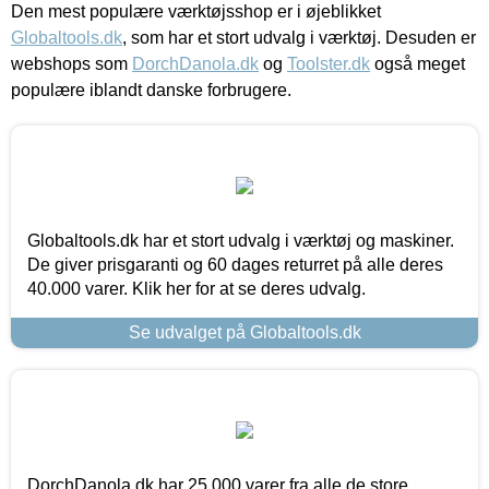
Den mest populære værktøjsshop er i øjeblikket
Globaltools.dk
, som har et stort udvalg i værktøj. Desuden er
webshops som
DorchDanola.dk
og
Toolster.dk
også meget
populære iblandt danske forbrugere.
Globaltools.dk har et stort udvalg i værktøj og maskiner.
De giver prisgaranti og 60 dages returret på alle deres
40.000 varer. Klik her for at se deres udvalg.
Se udvalget på Globaltools.dk
DorchDanola.dk har 25.000 varer fra alle de store