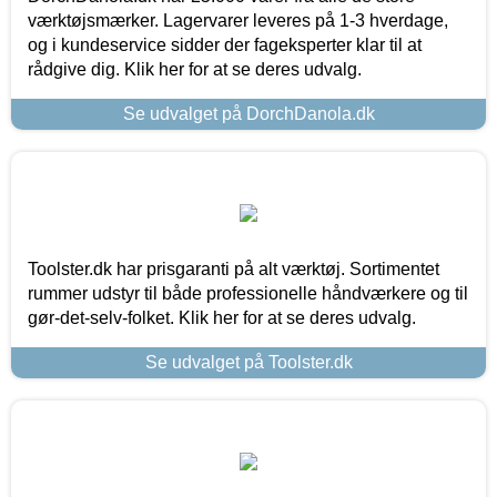
værktøjsmærker. Lagervarer leveres på 1-3 hverdage,
og i kundeservice sidder der fageksperter klar til at
rådgive dig. Klik her for at se deres udvalg.
Se udvalget på DorchDanola.dk
Toolster.dk har prisgaranti på alt værktøj. Sortimentet
rummer udstyr til både professionelle håndværkere og til
gør-det-selv-folket. Klik her for at se deres udvalg.
Se udvalget på Toolster.dk