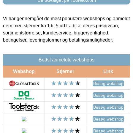
Se udvalget på Tooleto.com
Vi har gennemgået de mest populære webshops og anmeldt
dem med stjerner fra 1 til 5 ud fra bl.a. deres prisniveau,
sortimentstørrelse, kundeservice, brugervenlighed,
betingelser, leveringsformer og betalingsmuligheder.
Bedst anmeldte webshops
Webshop
Stjerner
Link
Besøg webshop
Besøg webshop
Besøg webshop
Besøg webshop
Besøg webshop