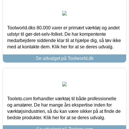
Toolworld.dks 80.000 varer er primært værktøj og andet
udstyr til gør-det-selv-folket. De har kompentente
medarbejdere siddende klar til at hjælpe dig, så tøv ikke
med at kontakte dem. Klik her for at se deres udvalg.
Se udvalget på Toolworld.dk
Tooleto.com forhandler værktøj til både professionelle
og amatører. De har mange års ekspertise inden for
værktøjsindustrien, så du kan være sikker på at finde de
bedste produkter. Klik her for at se deres udvalg.