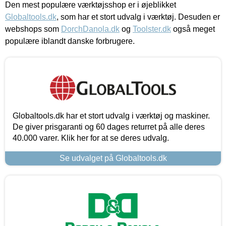
Den mest populære værktøjsshop er i øjeblikket
Globaltools.dk
, som har et stort udvalg i værktøj. Desuden er
webshops som
DorchDanola.dk
og
Toolster.dk
også meget
populære iblandt danske forbrugere.
Globaltools.dk har et stort udvalg i værktøj og maskiner.
De giver prisgaranti og 60 dages returret på alle deres
40.000 varer. Klik her for at se deres udvalg.
Se udvalget på Globaltools.dk