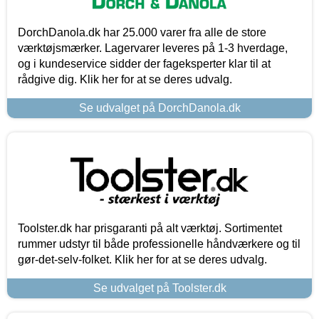
DorchDanola.dk har 25.000 varer fra alle de store
værktøjsmærker. Lagervarer leveres på 1-3 hverdage,
og i kundeservice sidder der fageksperter klar til at
rådgive dig. Klik her for at se deres udvalg.
Se udvalget på DorchDanola.dk
Toolster.dk har prisgaranti på alt værktøj. Sortimentet
rummer udstyr til både professionelle håndværkere og til
gør-det-selv-folket. Klik her for at se deres udvalg.
Se udvalget på Toolster.dk