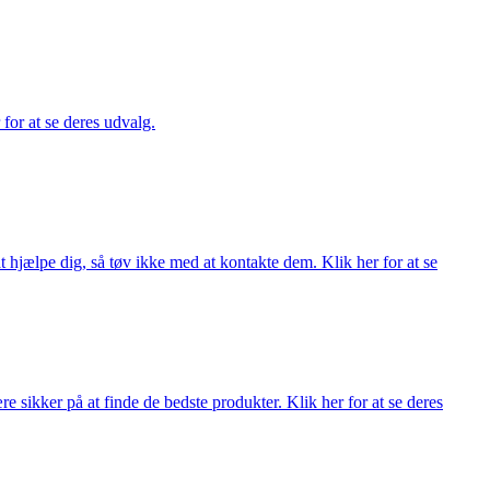
 for at se deres udvalg.
 hjælpe dig, så tøv ikke med at kontakte dem. Klik her for at se
 sikker på at finde de bedste produkter. Klik her for at se deres