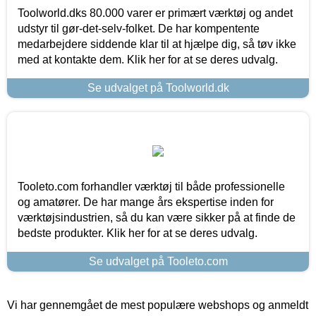
Toolworld.dks 80.000 varer er primært værktøj og andet
udstyr til gør-det-selv-folket. De har kompentente
medarbejdere siddende klar til at hjælpe dig, så tøv ikke
med at kontakte dem. Klik her for at se deres udvalg.
Se udvalget på Toolworld.dk
Tooleto.com forhandler værktøj til både professionelle
og amatører. De har mange års ekspertise inden for
værktøjsindustrien, så du kan være sikker på at finde de
bedste produkter. Klik her for at se deres udvalg.
Se udvalget på Tooleto.com
Vi har gennemgået de mest populære webshops og anmeldt