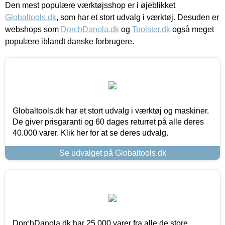
Den mest populære værktøjsshop er i øjeblikket
Globaltools.dk
, som har et stort udvalg i værktøj. Desuden er
webshops som
DorchDanola.dk
og
Toolster.dk
også meget
populære iblandt danske forbrugere.
Globaltools.dk har et stort udvalg i værktøj og maskiner.
De giver prisgaranti og 60 dages returret på alle deres
40.000 varer. Klik her for at se deres udvalg.
Se udvalget på Globaltools.dk
DorchDanola.dk har 25.000 varer fra alle de store