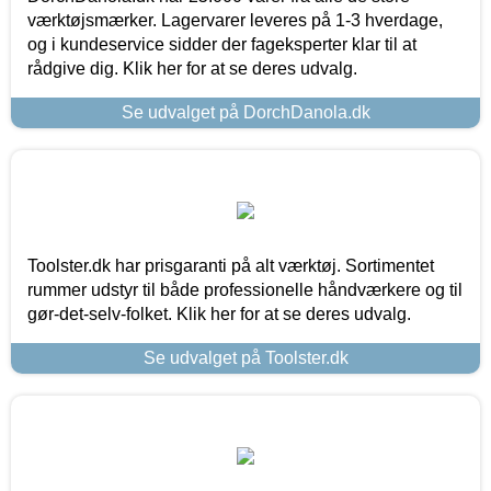
værktøjsmærker. Lagervarer leveres på 1-3 hverdage,
og i kundeservice sidder der fageksperter klar til at
rådgive dig. Klik her for at se deres udvalg.
Se udvalget på DorchDanola.dk
Toolster.dk har prisgaranti på alt værktøj. Sortimentet
rummer udstyr til både professionelle håndværkere og til
gør-det-selv-folket. Klik her for at se deres udvalg.
Se udvalget på Toolster.dk