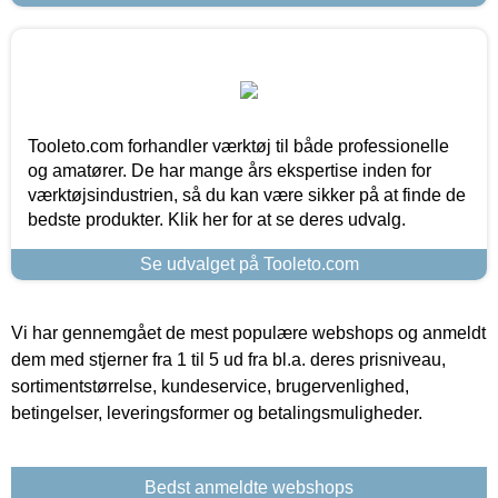
Tooleto.com forhandler værktøj til både professionelle
og amatører. De har mange års ekspertise inden for
værktøjsindustrien, så du kan være sikker på at finde de
bedste produkter. Klik her for at se deres udvalg.
Se udvalget på Tooleto.com
Vi har gennemgået de mest populære webshops og anmeldt
dem med stjerner fra 1 til 5 ud fra bl.a. deres prisniveau,
sortimentstørrelse, kundeservice, brugervenlighed,
betingelser, leveringsformer og betalingsmuligheder.
Bedst anmeldte webshops