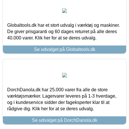
Globaltools.dk har et stort udvalg i værktøj og maskiner.
De giver prisgaranti og 60 dages returret på alle deres
40.000 varer. Klik her for at se deres udvalg.
Se udvalget på Globaltools.dk
DorchDanola.dk har 25.000 varer fra alle de store
værktøjsmærker. Lagervarer leveres på 1-3 hverdage,
og i kundeservice sidder der fageksperter klar til at
rådgive dig. Klik her for at se deres udvalg.
Se udvalget på DorchDanola.dk