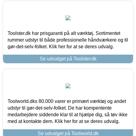
Toolster.dk har prisgaranti på alt værktøj. Sortimentet
rummer udstyr til både professionelle håndværkere og til
gør-det-selv-folket. Klik her for at se deres udvalg.
Se udvalget på Toolster.dk
Toolworld.dks 80.000 varer er primært værktøj og andet
udstyr til gør-det-selv-folket. De har kompentente
medarbejdere siddende klar til at hjælpe dig, så tøv ikke
med at kontakte dem. Klik her for at se deres udvalg.
Se udvalget på Toolworld.dk