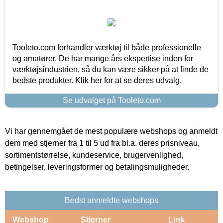
Tooleto.com forhandler værktøj til både professionelle
og amatører. De har mange års ekspertise inden for
værktøjsindustrien, så du kan være sikker på at finde de
bedste produkter. Klik her for at se deres udvalg.
Se udvalget på Tooleto.com
Vi har gennemgået de mest populære webshops og anmeldt
dem med stjerner fra 1 til 5 ud fra bl.a. deres prisniveau,
sortimentstørrelse, kundeservice, brugervenlighed,
betingelser, leveringsformer og betalingsmuligheder.
Bedst anmeldte webshops
Webshop
Stjerner
Link