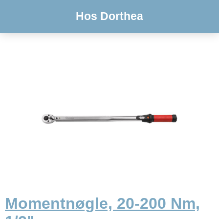
Hos Dorthea
Momentnøgle, 20-200 Nm,