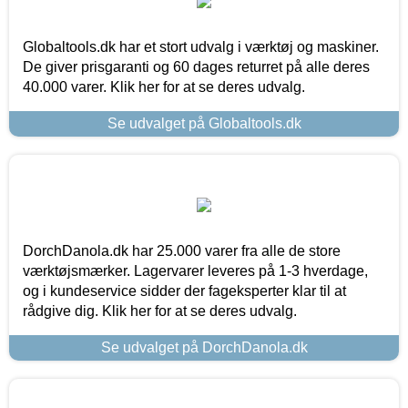
Globaltools.dk har et stort udvalg i værktøj og maskiner.
De giver prisgaranti og 60 dages returret på alle deres
40.000 varer. Klik her for at se deres udvalg.
Se udvalget på Globaltools.dk
DorchDanola.dk har 25.000 varer fra alle de store
værktøjsmærker. Lagervarer leveres på 1-3 hverdage,
og i kundeservice sidder der fageksperter klar til at
rådgive dig. Klik her for at se deres udvalg.
Se udvalget på DorchDanola.dk