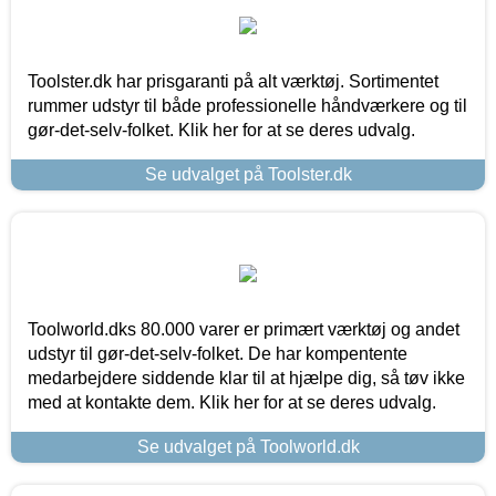
Toolster.dk har prisgaranti på alt værktøj. Sortimentet
rummer udstyr til både professionelle håndværkere og til
gør-det-selv-folket. Klik her for at se deres udvalg.
Se udvalget på Toolster.dk
Toolworld.dks 80.000 varer er primært værktøj og andet
udstyr til gør-det-selv-folket. De har kompentente
medarbejdere siddende klar til at hjælpe dig, så tøv ikke
med at kontakte dem. Klik her for at se deres udvalg.
Se udvalget på Toolworld.dk