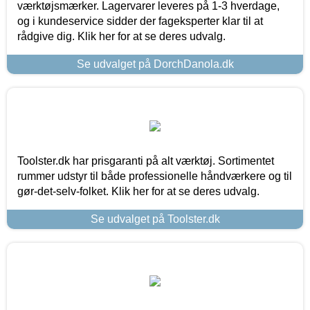
værktøjsmærker. Lagervarer leveres på 1-3 hverdage,
og i kundeservice sidder der fageksperter klar til at
rådgive dig. Klik her for at se deres udvalg.
Se udvalget på DorchDanola.dk
Toolster.dk har prisgaranti på alt værktøj. Sortimentet
rummer udstyr til både professionelle håndværkere og til
gør-det-selv-folket. Klik her for at se deres udvalg.
Se udvalget på Toolster.dk