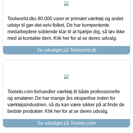
Toolworld.dks 80.000 varer er primært værktøj og andet
udstyr til gør-det-selv-folket. De har kompentente
medarbejdere siddende klar til at hjælpe dig, så tøv ikke
med at kontakte dem. Klik her for at se deres udvalg.
Se udvalget på Toolworld.dk
Tooleto.com forhandler værktøj til både professionelle
og amatører. De har mange års ekspertise inden for
værktøjsindustrien, så du kan være sikker på at finde de
bedste produkter. Klik her for at se deres udvalg.
Se udvalget på Tooleto.com