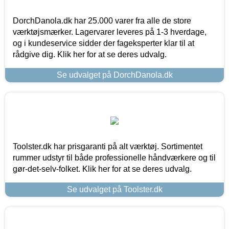
DorchDanola.dk har 25.000 varer fra alle de store
værktøjsmærker. Lagervarer leveres på 1-3 hverdage,
og i kundeservice sidder der fageksperter klar til at
rådgive dig. Klik her for at se deres udvalg.
Se udvalget på DorchDanola.dk
Toolster.dk har prisgaranti på alt værktøj. Sortimentet
rummer udstyr til både professionelle håndværkere og til
gør-det-selv-folket. Klik her for at se deres udvalg.
Se udvalget på Toolster.dk