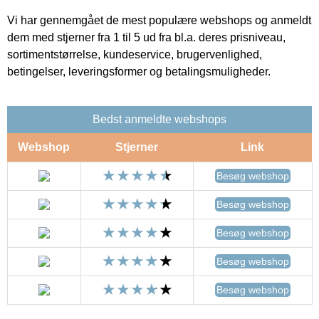
Vi har gennemgået de mest populære webshops og anmeldt
dem med stjerner fra 1 til 5 ud fra bl.a. deres prisniveau,
sortimentstørrelse, kundeservice, brugervenlighed,
betingelser, leveringsformer og betalingsmuligheder.
Bedst anmeldte webshops
Webshop
Stjerner
Link
Besøg webshop
Besøg webshop
Besøg webshop
Besøg webshop
Besøg webshop