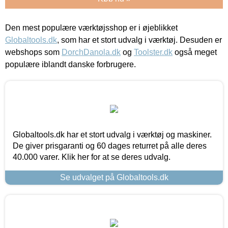
Den mest populære værktøjsshop er i øjeblikket
Globaltools.dk
, som har et stort udvalg i værktøj. Desuden er
webshops som
DorchDanola.dk
og
Toolster.dk
også meget
populære iblandt danske forbrugere.
Globaltools.dk har et stort udvalg i værktøj og maskiner.
De giver prisgaranti og 60 dages returret på alle deres
40.000 varer. Klik her for at se deres udvalg.
Se udvalget på Globaltools.dk